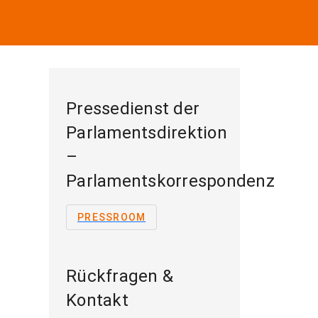
Pressedienst der
Parlamentsdirektion
–
Parlamentskorrespondenz
PRESSROOM
Rückfragen &
Kontakt