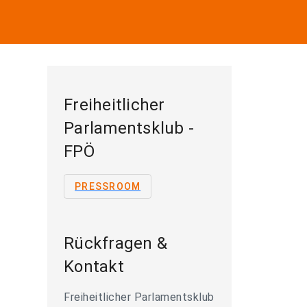
Freiheitlicher
Parlamentsklub -
FPÖ
PRESSROOM
Rückfragen &
Kontakt
Freiheitlicher Parlamentsklub