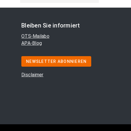
Bleiben Sie informiert
OTS-Mailabo
APA-Blog
NEWSLETTER ABONNIEREN
Disclaimer