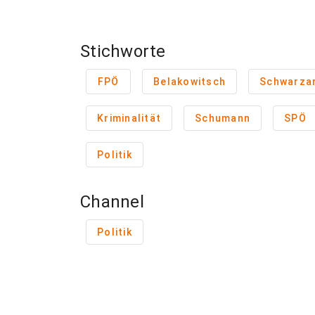
Stichworte
FPÖ
Belakowitsch
Schwarzar
Kriminalität
Schumann
SPÖ
Politik
Channel
Politik