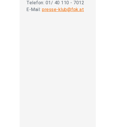
Telefon: 01/ 40 110 - 7012
E-Mail:
presse-klub@fpk.at