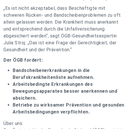
„Es ist nicht akzeptabel, dass Beschäftigte mit
schweren Rücken- und Bandscheibenproblemen zu oft
allein gelassen werden. Die Krankheit muss anerkannt
und entsprechend durch die Unfallversicherung
abgesichert werden“, sagt ÖGB-Gesundheitsexpertin
Julia Stroj: „Das ist eine Frage der Gerechtigkeit, der
Gesundheit und der Prävention.“
Der ÖGB fordert:
Bandscheibenerkrankungen in die
Berufskrankheitenliste aufnehmen.
Arbeitsbedingte Erkrankungen des
Bewegungsapparates besser anerkennen und
absichern.
Betriebe zu wirksamer Prävention und gesunden
Arbeitsbedingungen verpflichten.
Über uns: