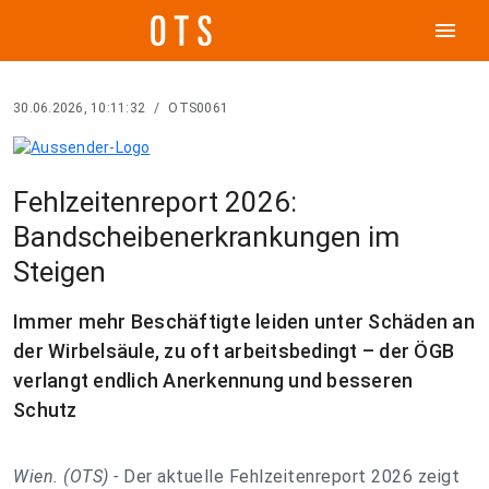
menu
30.06.2026, 10:11:32
/
OTS0061
Fehlzeitenreport 2026:
Bandscheibenerkrankungen im
Steigen
Immer mehr Beschäftigte leiden unter Schäden an
der Wirbelsäule, zu oft arbeitsbedingt – der ÖGB
verlangt endlich Anerkennung und besseren
Schutz
Wien. (OTS) -
Der aktuelle Fehlzeitenreport 2026 zeigt