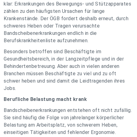
klar: Erkrankungen des Bewegungs- und Stützapparates
zählen zu den häufigsten Ursachen für lange
Krankenstände. Der ÖGB fordert deshalb erneut, durch
schweres Heben oder Tragen verursachte
Bandscheibenerkrankungen endlich in die
Berufskrankheitenliste aufzunehmen.
Besonders betroffen sind Beschäftigte im
Gesundheitsbereich, in der Langzeitpflege und in der
Behindertenbetreuung. Aber auch in vielen anderen
Branchen müssen Beschäftigte zu viel und zu oft
schwer heben und sind damit die Leidtragenden ihres
Jobs.
Berufliche Belastung macht krank
Bandscheibenerkrankungen entstehen oft nicht zufällig.
Sie sind häufig die Folge von jahrelanger körperlicher
Belastung am Arbeitsplatz, von schwerem Heben,
einseitigen Tätigkeiten und fehlender Ergonomie.