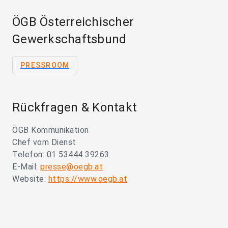
ÖGB Österreichischer
Gewerkschaftsbund
PRESSROOM
Rückfragen & Kontakt
ÖGB Kommunikation
Chef vom Dienst
Telefon: 01 53444 39263
E-Mail:
presse@oegb.at
Website:
https://www.oegb.at