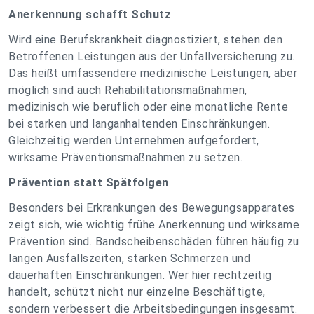
Anerkennung schafft Schutz
Wird eine Berufskrankheit diagnostiziert, stehen den
Betroffenen Leistungen aus der Unfallversicherung zu.
Das heißt umfassendere medizinische Leistungen, aber
möglich sind auch Rehabilitationsmaßnahmen,
medizinisch wie beruflich oder eine monatliche Rente
bei starken und langanhaltenden Einschränkungen.
Gleichzeitig werden Unternehmen aufgefordert,
wirksame Präventionsmaßnahmen zu setzen.
Prävention statt Spätfolgen
Besonders bei Erkrankungen des Bewegungsapparates
zeigt sich, wie wichtig frühe Anerkennung und wirksame
Prävention sind. Bandscheibenschäden führen häufig zu
langen Ausfallszeiten, starken Schmerzen und
dauerhaften Einschränkungen. Wer hier rechtzeitig
handelt, schützt nicht nur einzelne Beschäftigte,
sondern verbessert die Arbeitsbedingungen insgesamt.