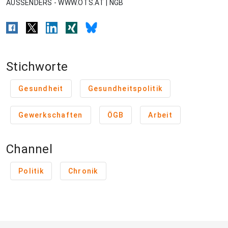
AUSSENDERS - WWW.OTS.AT | NGB
Stichworte
Gesundheit
Gesundheitspolitik
Gewerkschaften
ÖGB
Arbeit
Channel
Politik
Chronik