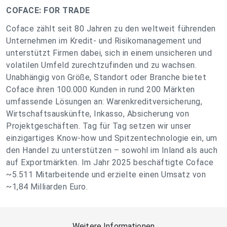
COFACE: FOR TRADE
Coface zählt seit 80 Jahren zu den weltweit führenden
Unternehmen im Kredit- und Risikomanagement und
unterstützt Firmen dabei, sich in einem unsicheren und
volatilen Umfeld zurechtzufinden und zu wachsen.
Unabhängig von Größe, Standort oder Branche bietet
Coface ihren 100.000 Kunden in rund 200 Märkten
umfassende Lösungen an: Warenkreditversicherung,
Wirtschaftsauskünfte, Inkasso, Absicherung von
Projektgeschäften. Tag für Tag setzen wir unser
einzigartiges Know-how und Spitzentechnologie ein, um
den Handel zu unterstützen – sowohl im Inland als auch
auf Exportmärkten. Im Jahr 2025 beschäftigte Coface
~5.511 Mitarbeitende und erzielte einen Umsatz von
~1,84 Milliarden Euro.
Weitere Informationen