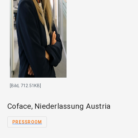
[Bild, 712.51KB]
Coface, Niederlassung Austria
PRESSROOM