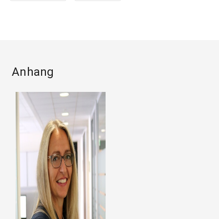
Anhang