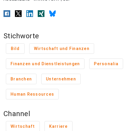
Stichworte
Bild
Wirtschaft und Finanzen
Finanzen und Dienstleistungen
Personalia
Branchen
Unternehmen
Human Ressources
Channel
Wirtschaft
Karriere