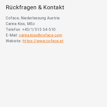
Rückfragen & Kontakt
Coface, Niederlassung Austria
Carina Kiss, MSc
Telefon: +43/1/515 54-510
E-Mail:
carina.kiss@coface.com
Website:
https://www.coface.at