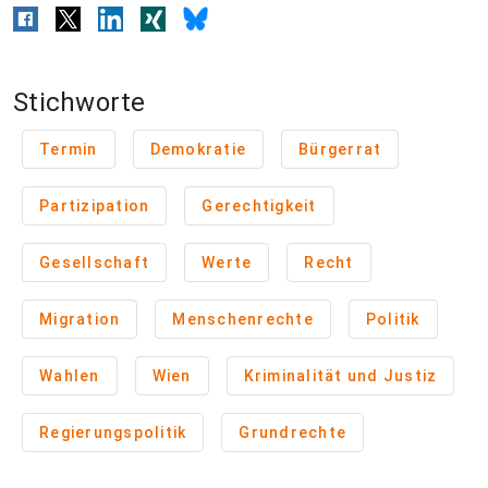
Stichworte
Termin
Demokratie
Bürgerrat
Partizipation
Gerechtigkeit
Gesellschaft
Werte
Recht
Migration
Menschenrechte
Politik
Wahlen
Wien
Kriminalität und Justiz
Regierungspolitik
Grundrechte