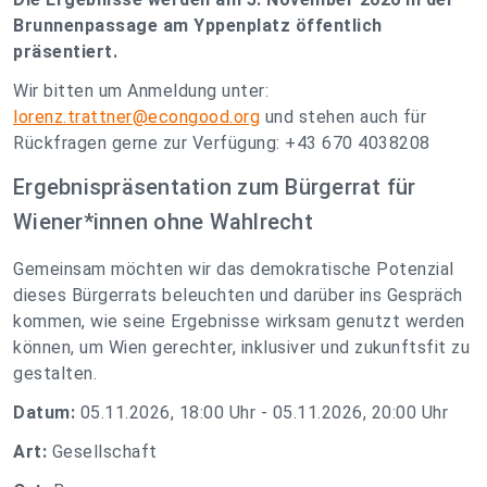
Brunnenpassage am Yppenplatz öffentlich
präsentiert.
Wir bitten um Anmeldung unter:
lorenz.trattner@econgood.org
und stehen auch für
Rückfragen gerne zur Verfügung: +43 670 4038208
Ergebnispräsentation zum Bürgerrat für
Wiener*innen ohne Wahlrecht
Gemeinsam möchten wir das demokratische Potenzial
dieses Bürgerrats beleuchten und darüber ins Gespräch
kommen, wie seine Ergebnisse wirksam genutzt werden
können, um Wien gerechter, inklusiver und zukunftsfit zu
gestalten.
Datum:
05.11.2026, 18:00 Uhr - 05.11.2026, 20:00 Uhr
Art:
Gesellschaft