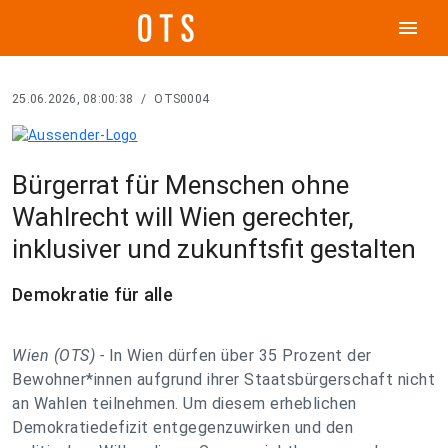
menu
25.06.2026, 08:00:38
/
OTS0004
Bürgerrat für Menschen ohne
Wahlrecht will Wien gerechter,
inklusiver und zukunftsfit gestalten
Demokratie für alle
Wien (OTS) -
In Wien dürfen über 35 Prozent der
Bewohner*innen aufgrund ihrer Staatsbürgerschaft nicht
an Wahlen teilnehmen. Um diesem erheblichen
Demokratiedefizit entgegenzuwirken und den