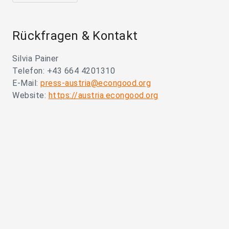
Rückfragen & Kontakt
Silvia Painer
Telefon: +43 664 4201310
E-Mail:
press-austria@econgood.org
Website:
https://austria.econgood.org