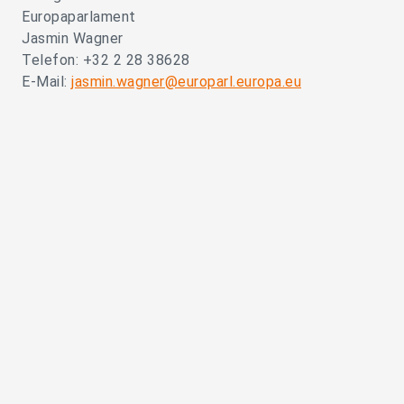
Europaparlament
Jasmin Wagner
Telefon: +32 2 28 38628
E-Mail:
jasmin.wagner@europarl.europa.eu