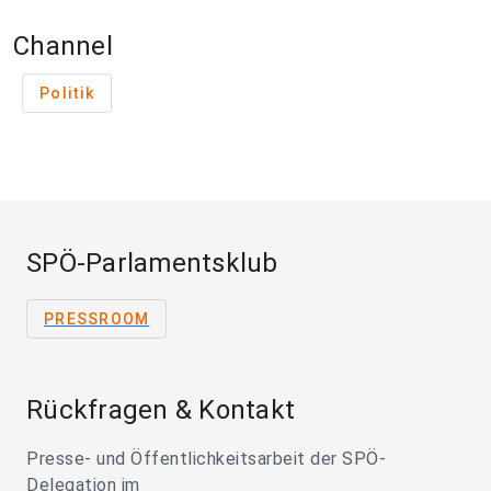
Channel
Politik
SPÖ-Parlamentsklub
PRESSROOM
Rückfragen & Kontakt
Presse- und Öffentlichkeitsarbeit der SPÖ-
Delegation im