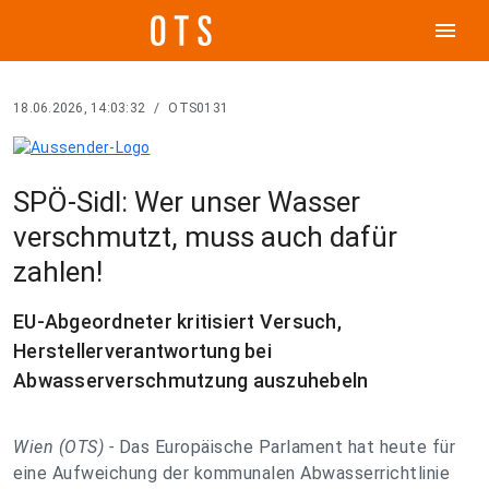
menu
18.06.2026, 14:03:32
/
OTS0131
SPÖ-Sidl: Wer unser Wasser
verschmutzt, muss auch dafür
zahlen!
EU-Abgeordneter kritisiert Versuch,
Herstellerverantwortung bei
Abwasserverschmutzung auszuhebeln
Wien (OTS) -
Das Europäische Parlament hat heute für
eine Aufweichung der kommunalen Abwasserrichtlinie