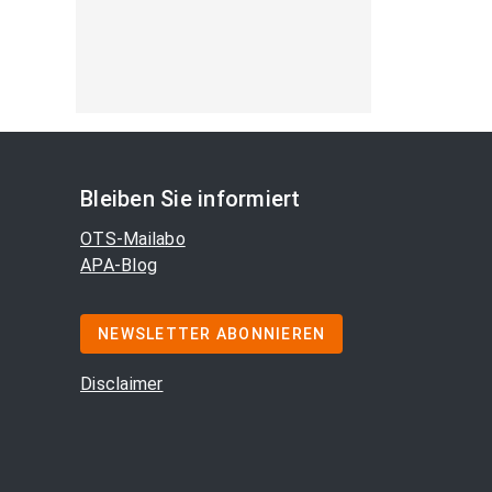
Bleiben Sie informiert
OTS-Mailabo
APA-Blog
NEWSLETTER ABONNIEREN
Disclaimer