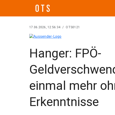
17.06.2026, 12:56:34
/
OTS0121
Hanger: FPÖ-
Geldverschwen
einmal mehr oh
Erkenntnisse