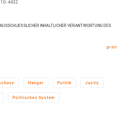
 10-4432
AUSSCHLIESSLICHER INHALTLICHER VERANTWORTUNG DES
print
schuss
Hanger
Politik
Justiz
Politisches System