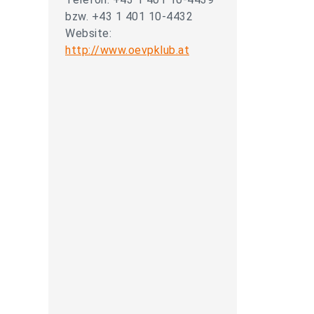
bzw. +43 1 401 10-4432
Website:
http://www.oevpklub.at