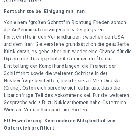
Österreich biete.
Fortschritte bei Einigung mit Iran
Von einem "großen Schritt" in Richtung Frieden sprach
die Außenministerin angesichts der jüngsten
Fortschritte in den Verhandlungen zwischen den USA
und dem Iran. Sie verstehe grundsätzlich die geäußerte
Kritik daran, es gebe aber nun wieder eine Chance für die
Diplomatie. Das geplante Abkommen dürfte die
Einstellung der Kampfhandlungen, die Freiheit der
Schifffahrt sowie die weiteren Schritte in der
Nuklearfrage beinhalten, meinte sie zu Meri Disoski
(Grüne). Österreich spreche sich dafür aus, dass die
Libanonfrage Teil des Abkommens sei. Für die weiteren
Gespräche wie z.B. zu Nuklearthemen habe Österreich
Wien als Verhandlungsort angeboten.
EU-Erweiterung: Kein anderes Mitglied hat wie
Österreich profitiert