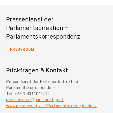
Pressedienst der
Parlamentsdirektion –
Parlamentskorrespondenz
PRESSROOM
Rückfragen & Kontakt
Pressedienst der Parlamentsdirektion
Parlamentskorrespondenz
Tel. +43 1 40110/2272
pressedienst@parlament.gv.at
www.parlament.gv.at/Parlamentskorrespondenz