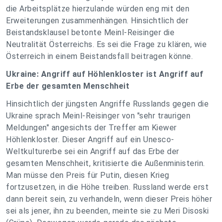
die Arbeitsplätze hierzulande würden eng mit den
Erweiterungen zusammenhängen. Hinsichtlich der
Beistandsklausel betonte Meinl-Reisinger die
Neutralität Österreichs. Es sei die Frage zu klären, wie
Österreich in einem Beistandsfall beitragen könne.
Ukraine: Angriff auf Höhlenkloster ist Angriff auf
Erbe der gesamten Menschheit
Hinsichtlich der jüngsten Angriffe Russlands gegen die
Ukraine sprach Meinl-Reisinger von "sehr traurigen
Meldungen" angesichts der Treffer am Kiewer
Höhlenkloster. Dieser Angriff auf ein Unesco-
Weltkulturerbe sei ein Angriff auf das Erbe der
gesamten Menschheit, kritisierte die Außenministerin.
Man müsse den Preis für Putin, diesen Krieg
fortzusetzen, in die Höhe treiben. Russland werde erst
dann bereit sein, zu verhandeln, wenn dieser Preis höher
sei als jener, ihn zu beenden, meinte sie zu Meri Disoski