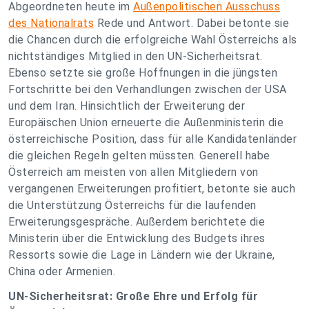
Abgeordneten heute im
Außenpolitischen Ausschuss
des Nationalrats
Rede und Antwort. Dabei betonte sie
die Chancen durch die erfolgreiche Wahl Österreichs als
nichtständiges Mitglied in den UN-Sicherheitsrat.
Ebenso setzte sie große Hoffnungen in die jüngsten
Fortschritte bei den Verhandlungen zwischen der USA
und dem Iran. Hinsichtlich der Erweiterung der
Europäischen Union erneuerte die Außenministerin die
österreichische Position, dass für alle Kandidatenländer
die gleichen Regeln gelten müssten. Generell habe
Österreich am meisten von allen Mitgliedern von
vergangenen Erweiterungen profitiert, betonte sie auch
die Unterstützung Österreichs für die laufenden
Erweiterungsgespräche. Außerdem berichtete die
Ministerin über die Entwicklung des Budgets ihres
Ressorts sowie die Lage in Ländern wie der Ukraine,
China oder Armenien.
UN-Sicherheitsrat: Große Ehre und Erfolg für