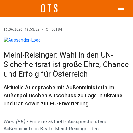
menu
16.06.2026, 19:53:32
/
OTS0184
Meinl-Reisinger: Wahl in den UN-
Sicherheitsrat ist große Ehre, Chance
und Erfolg für Österreich
Aktuelle Aussprache mit Außenministerin im
Außenpolitischen Ausschuss zu Lage in Ukraine
und Iran sowie zur EU-Erweiterung
Wien (PK) -
Für eine aktuelle Aussprache stand
Außenministerin Beate Meinl-Reisinger den