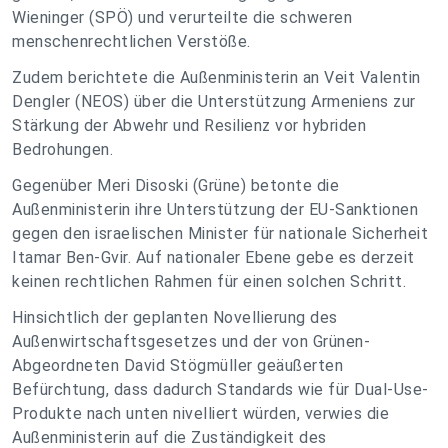
Wieninger (SPÖ) und verurteilte die schweren
menschenrechtlichen Verstöße.
Zudem berichtete die Außenministerin an Veit Valentin
Dengler (NEOS) über die Unterstützung Armeniens zur
Stärkung der Abwehr und Resilienz vor hybriden
Bedrohungen.
Gegenüber Meri Disoski (Grüne) betonte die
Außenministerin ihre Unterstützung der EU-Sanktionen
gegen den israelischen Minister für nationale Sicherheit
Itamar Ben-Gvir. Auf nationaler Ebene gebe es derzeit
keinen rechtlichen Rahmen für einen solchen Schritt.
Hinsichtlich der geplanten Novellierung des
Außenwirtschaftsgesetzes und der von Grünen-
Abgeordneten David Stögmüller geäußerten
Befürchtung, dass dadurch Standards wie für Dual-Use-
Produkte nach unten nivelliert würden, verwies die
Außenministerin auf die Zuständigkeit des