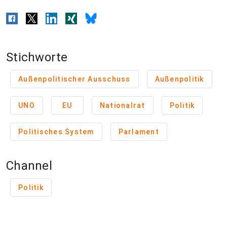
Stichworte
Außenpolitischer Ausschuss
Außenpolitik
UNO
EU
Nationalrat
Politik
Politisches System
Parlament
Channel
Politik