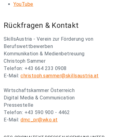
YouTube
Rückfragen & Kontakt
SkillsAustria - Verein zur Förderung von
Berufswettbewerben
Kommunikation & Medienbetreuung
Christoph Sammer
Telefon: +43 664 233 0908
E-Mail:
christoph.sammer@skillsaustria.at
Wirtschaftskammer Österreich
Digital Media & Communication
Pressestelle
Telefon: +43 590 900 - 4462
E-Mail:
dmc_pr@wko.at