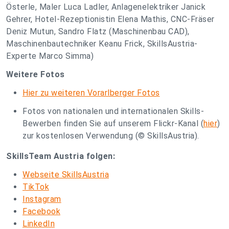
Österle, Maler Luca Ladler, Anlagenelektriker Janick
Gehrer, Hotel-Rezeptionistin Elena Mathis, CNC-Fräser
Deniz Mutun, Sandro Flatz (Maschinenbau CAD),
Maschinenbautechniker Keanu Frick, SkillsAustria-
Experte Marco Simma)
Weitere Fotos
Hier zu weiteren Vorarlberger Fotos
Fotos von nationalen und internationalen Skills-
Bewerben finden Sie auf unserem Flickr-Kanal (
hier
)
zur kostenlosen Verwendung (© SkillsAustria).
SkillsTeam Austria folgen:
Webseite SkillsAustria
TikTok
Instagram
Facebook
LinkedIn