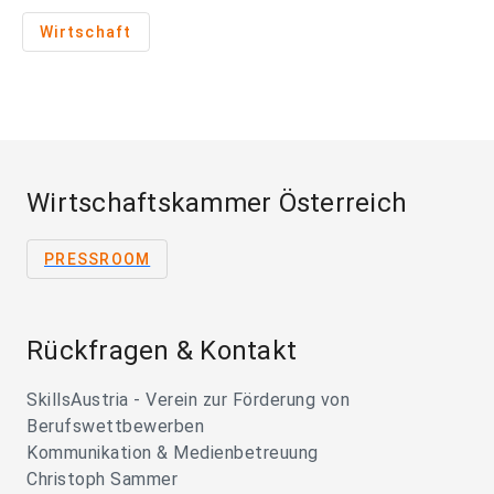
Wirtschaft
Wirtschaftskammer Österreich
PRESSROOM
Rückfragen & Kontakt
SkillsAustria - Verein zur Förderung von
Berufswettbewerben
Kommunikation & Medienbetreuung
Christoph Sammer