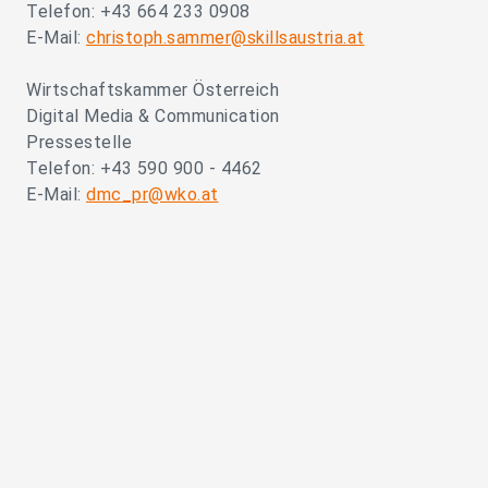
Telefon: +43 664 233 0908
E-Mail:
christoph.sammer@skillsaustria.at
Wirtschaftskammer Österreich
Digital Media & Communication
Pressestelle
Telefon: +43 590 900 - 4462
E-Mail:
dmc_pr@wko.at