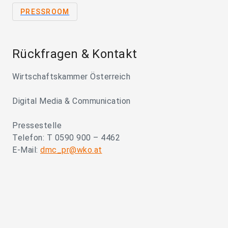
PRESSROOM
Rückfragen & Kontakt
Wirtschaftskammer Österreich
Digital Media & Communication
Pressestelle
Telefon: T 0590 900 – 4462
E-Mail:
dmc_pr@wko.at