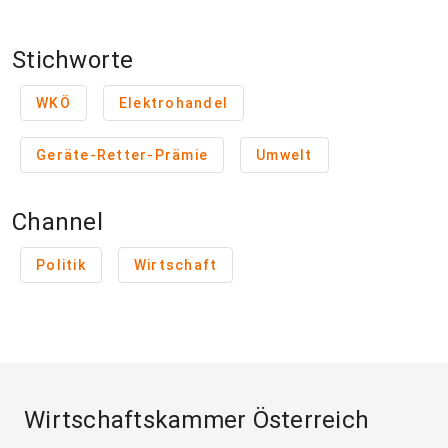
Stichworte
WKÖ
Elektrohandel
Geräte-Retter-Prämie
Umwelt
Channel
Politik
Wirtschaft
Wirtschaftskammer Österreich