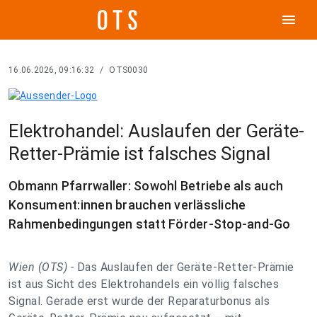
menu
16.06.2026, 09:16:32
/
OTS0030
Elektrohandel: Auslaufen der Geräte-
Retter-Prämie ist falsches Signal
Obmann Pfarrwaller: Sowohl Betriebe als auch
Konsument:innen brauchen verlässliche
Rahmenbedingungen statt Förder-Stop-and-Go
Wien (OTS) -
Das Auslaufen der Geräte-Retter-Prämie
ist aus Sicht des Elektrohandels ein völlig falsches
Signal. Gerade erst wurde der Reparaturbonus als