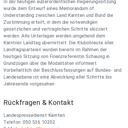
In der heutigen außerordentlichen Regierungssitzung
wurde dem Entwurf eines Memorandum of
Understanding zwischen Land Kärnten und Bund die
Zustimmung erteilt, in dem die notwendigen
gesetzlichen und vertraglichen Schritte skizziert
werden. Alle Unterlagen werden umgehend dem
Kärntner Landtag übermittelt. Die Klubobleute aller
Landtagsparteien wurden bereits im Rahmen der
heutigen Sitzung von Finanzreferentin Schaunig in
Grundzügen über die Modalitäten informiert.
Vorbehaltlich der Beschlussfassungen auf Bundes- und
Landesebene ist eine Abwicklung aller Schritte bis
Jahresende vorgesehen.
Rückfragen & Kontakt
Landespressedienst Kärnten
Telefon: 050 536 10202