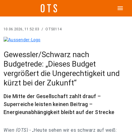
menu
10.06.2026, 11:52:03
/
OTS0114
Gewessler/Schwarz nach
Budgetrede: „Dieses Budget
vergrößert die Ungerechtigkeit und
kürzt bei der Zukunft“
Die Mitte der Gesellschaft zahlt drauf –
Superreiche leisten keinen Beitrag –
Energieunabhängigkeit bleibt auf der Strecke
Wien (OTS) -
„Heute sehen wir es schwarz auf weiß: