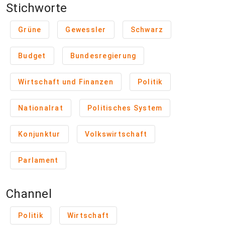
Stichworte
Grüne
Gewessler
Schwarz
Budget
Bundesregierung
Wirtschaft und Finanzen
Politik
Nationalrat
Politisches System
Konjunktur
Volkswirtschaft
Parlament
Channel
Politik
Wirtschaft