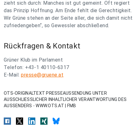
zieht sich durch: Manches ist gut gemeint. Oft regiert
das Prinzip Hoffnung. Am Ende fehlt die Gerechtigkeit.
Wir Grüne stehen an der Seite aller, die sich damit nicht
zufriedengeben“, so Gewessler abschließend.
Rückfragen & Kontakt
Grüner Klub im Parlament
Telefon: +43-1 40110-6317
E-Mail:
presse@gruene.at
OTS-ORIGINALTEXT PRESSEAUSSENDUNG UNTER
AUSSCHLIESSLICHER INHALTLICHER VERANTWORTUNG DES
AUSSENDERS - WWW.OTS.AT | FMB