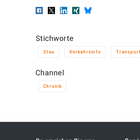
Stichworte
Stau
Verkehrsinfo
Transpor
Channel
Chronik