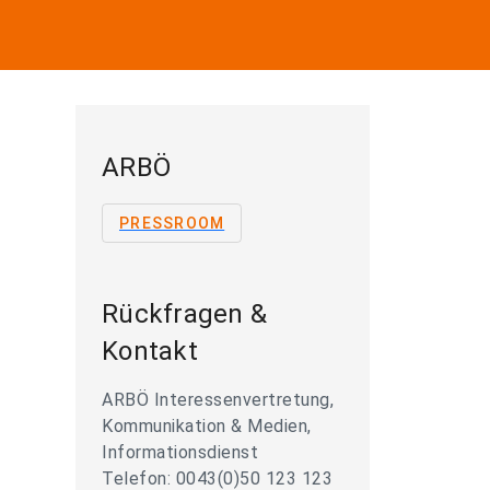
ARBÖ
PRESSROOM
Rückfragen &
Kontakt
ARBÖ Interessenvertretung,
Kommunikation & Medien,
Informationsdienst
Telefon: 0043(0)50 123 123