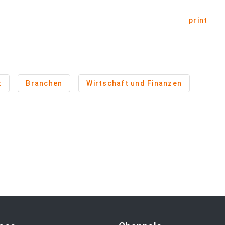
print
t
Branchen
Wirtschaft und Finanzen