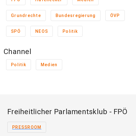
Grundrechte
Bundesregierung
ÖVP
SPÖ
NEOS
Politik
Channel
Politik
Medien
Freiheitlicher Parlamentsklub - FPÖ
PRESSROOM