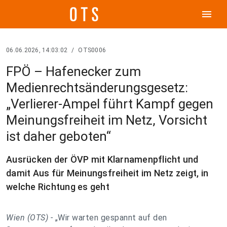
menu
06.06.2026, 14:03:02
/
OTS0006
FPÖ – Hafenecker zum
Medienrechtsänderungsgesetz:
„Verlierer-Ampel führt Kampf gegen
Meinungsfreiheit im Netz, Vorsicht
ist daher geboten“
Ausrücken der ÖVP mit Klarnamenpflicht und
damit Aus für Meinungsfreiheit im Netz zeigt, in
welche Richtung es geht
Wien (OTS) -
„Wir warten gespannt auf den