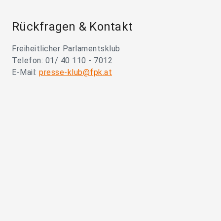
Rückfragen & Kontakt
Freiheitlicher Parlamentsklub
Telefon: 01/ 40 110 - 7012
E-Mail:
presse-klub@fpk.at