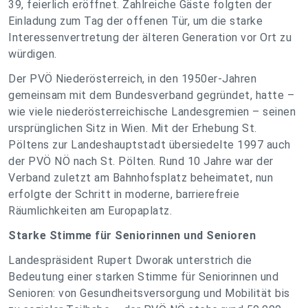
39, feierlich eröffnet. Zahlreiche Gäste folgten der
Einladung zum Tag der offenen Tür, um die starke
Interessenvertretung der älteren Generation vor Ort zu
würdigen.
Der PVÖ Niederösterreich, in den 1950er-Jahren
gemeinsam mit dem Bundesverband gegründet, hatte –
wie viele niederösterreichische Landesgremien – seinen
ursprünglichen Sitz in Wien. Mit der Erhebung St.
Pöltens zur Landeshauptstadt übersiedelte 1997 auch
der PVÖ NÖ nach St. Pölten. Rund 10 Jahre war der
Verband zuletzt am Bahnhofsplatz beheimatet, nun
erfolgte der Schritt in moderne, barrierefreie
Räumlichkeiten am Europaplatz.
Starke Stimme für Seniorinnen und Senioren
Landespräsident Rupert Dworak unterstrich die
Bedeutung einer starken Stimme für Seniorinnen und
Senioren: von Gesundheitsversorgung und Mobilität bis