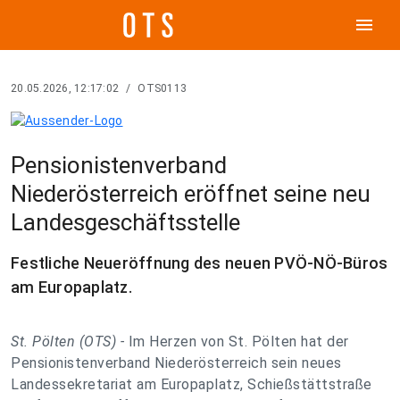
menu
20.05.2026, 12:17:02
/
OTS0113
Pensionistenverband
Niederösterreich eröffnet seine neu
Landesgeschäftsstelle
Festliche Neueröffnung des neuen PVÖ-NÖ-Büros
am Europaplatz.
St. Pölten (OTS) -
Im Herzen von St. Pölten hat der
Pensionistenverband Niederösterreich sein neues
Landessekretariat am Europaplatz, Schießstättstraße