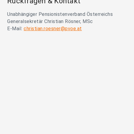
Rückfragen & Kontakt
Unabhängiger Pensionistenverband Österreichs
Generalsekretär Christian Rösner, MSc
E-Mail:
christian.roesner@pvoe.at