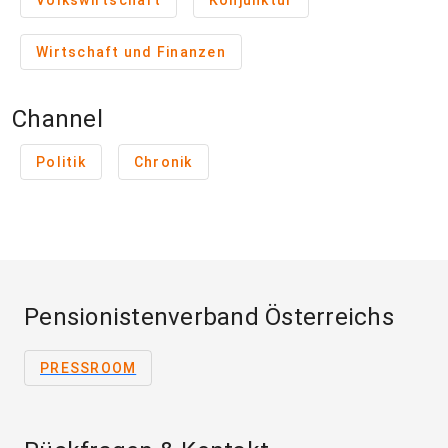
Volkswirtschaft
Konjunktur
Wirtschaft und Finanzen
Channel
Politik
Chronik
Pensionistenverband Österreichs
PRESSROOM