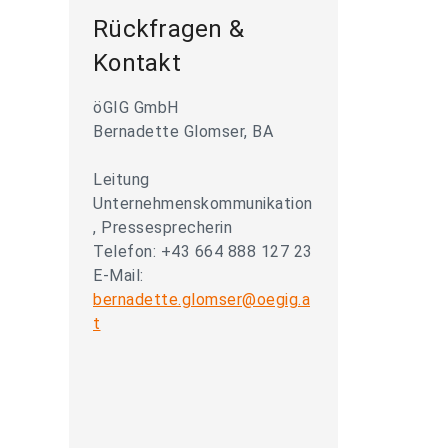
Rückfragen &
Kontakt
öGIG GmbH
Bernadette Glomser, BA
Leitung
Unternehmenskommunikation
, Pressesprecherin
Telefon: +43 664 888 127 23
E-Mail:
bernadette.glomser@oegig.a
t