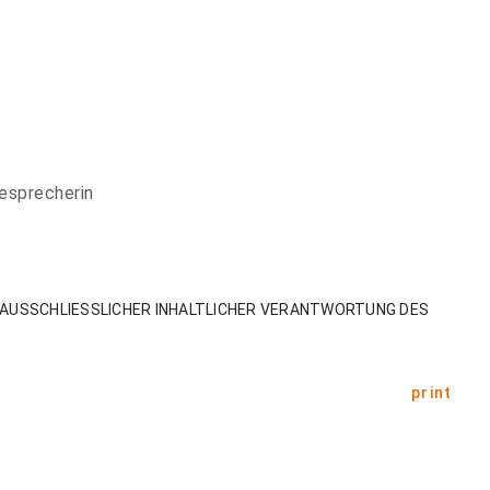
esprecherin
AUSSCHLIESSLICHER INHALTLICHER VERANTWORTUNG DES
print