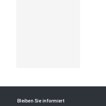
Bleiben Sie informiert