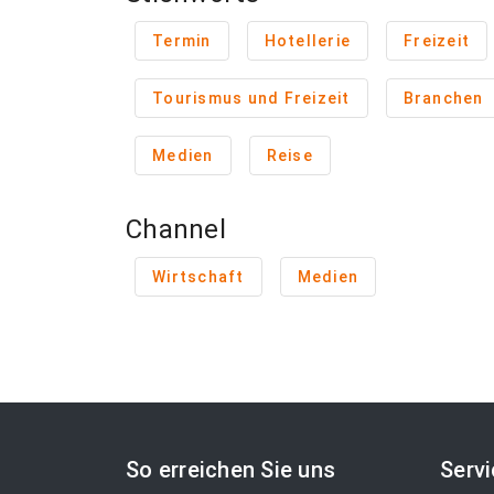
Termin
Hotellerie
Freizeit
Tourismus und Freizeit
Branchen
Medien
Reise
Channel
Wirtschaft
Medien
So erreichen Sie uns
Serv