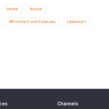
Online
Reisen
Wirtschaft und Finanzen
Lebensart
ices
Channels