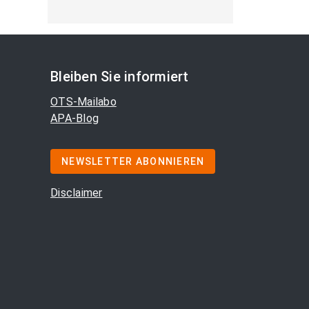
Bleiben Sie informiert
OTS-Mailabo
APA-Blog
NEWSLETTER ABONNIEREN
Disclaimer