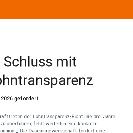
 Schluss mit
ohntransparenz
 2026 gefordert
afttreten der Lohntransparenz-Richtlinie drei Jahre
 zu überführen, fehlt weiterhin eine konkrete
ounion _ Die Daseinsgewerkschaft fordert eine