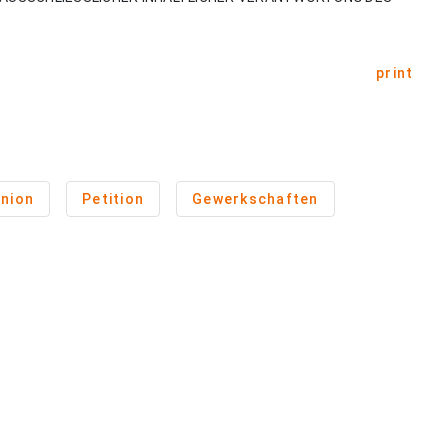
print
nion
Petition
Gewerkschaften