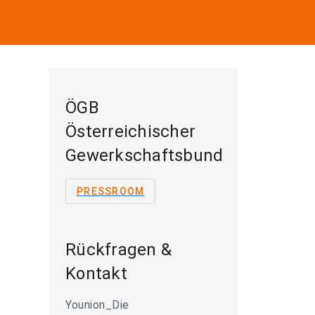
ÖGB
Österreichischer
Gewerkschaftsbund
PRESSROOM
Rückfragen &
Kontakt
Younion_Die