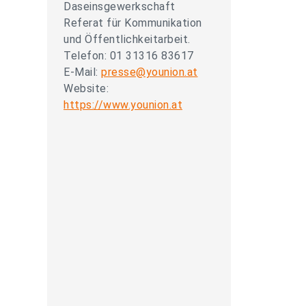
Daseinsgewerkschaft
Referat für Kommunikation
und Öffentlichkeitarbeit.
Telefon: 01 31316 83617
E-Mail:
presse@younion.at
Website:
https://www.younion.at