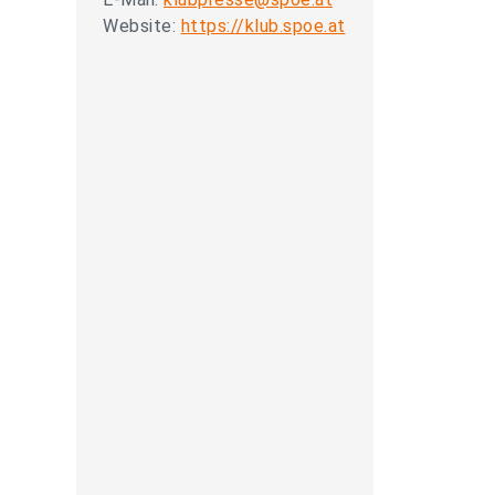
Website:
https://klub.spoe.at