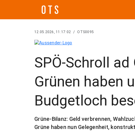
12.05.2026, 11:17:02
/
OTS0095
SPÖ-Schroll ad 
Grünen haben u
Budgetloch bes
Grüne-Bilanz: Geld verbrennen, Wahlzuck
Grüne haben nun Gelegenheit, konstrukt