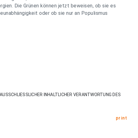
gien. Die Grünen können jetzt beweisen, ob sie es
ieunabhängigkeit oder ob sie nur an Populismus
AUSSCHLIESSLICHER INHALTLICHER VERANTWORTUNG DES
print