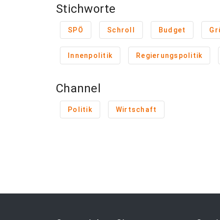
Stichworte
SPÖ
Schroll
Budget
Gr
Innenpolitik
Regierungspolitik
Channel
Politik
Wirtschaft