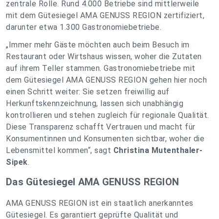
zentrale Rolle. Rund 4.000 Betriebe sind mittlerweile
mit dem Gütesiegel AMA GENUSS REGION zertifiziert,
darunter etwa 1.300 Gastronomiebetriebe.
„Immer mehr Gäste möchten auch beim Besuch im
Restaurant oder Wirtshaus wissen, woher die Zutaten
auf ihrem Teller stammen. Gastronomiebetriebe mit
dem Gütesiegel AMA GENUSS REGION gehen hier noch
einen Schritt weiter: Sie setzen freiwillig auf
Herkunftskennzeichnung, lassen sich unabhängig
kontrollieren und stehen zugleich für regionale Qualität.
Diese Transparenz schafft Vertrauen und macht für
Konsumentinnen und Konsumenten sichtbar, woher die
Lebensmittel kommen“, sagt
Christina Mutenthaler-
Sipek
.
Das Gütesiegel AMA GENUSS REGION
AMA GENUSS REGION ist ein staatlich anerkanntes
Gütesiegel. Es garantiert geprüfte Qualität und