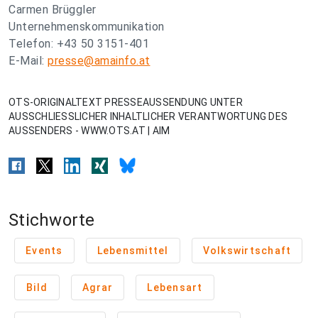
Carmen Brüggler
Unternehmenskommunikation
Telefon: +43 50 3151-401
E-Mail:
presse@amainfo.at
OTS-ORIGINALTEXT PRESSEAUSSENDUNG UNTER
AUSSCHLIESSLICHER INHALTLICHER VERANTWORTUNG DES
AUSSENDERS - WWW.OTS.AT | AIM
Stichworte
Events
Lebensmittel
Volkswirtschaft
Bild
Agrar
Lebensart