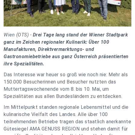
Wien (OTS) -
Drei Tage lang stand der Wiener Stadtpark
ganz im Zeichen regionaler Kulinarik: Über 100
Manufakturen, Direktvermarktungs- und
Gastronomiebetriebe aus ganz Österreich präsentierten
ihre Spezialitäten.
Das Interesse war heuer so groß wie noch nie: Mehr als
150.000 Besucherinnen und Besucher nutzten das
Muttertagswochenende vom 8. bis 10. Mai, um
Spezialitäten aus allen Bundesländern zu entdecken.
Im Mittelpunkt standen regionale Lebensmittel und die
kulinarische Vielfalt des Landes. Alle über 100
teilnehmenden Betriebe tragen das staatlich anerkannte
Gütesiegel AMA GENUSS REGION und stehen damit für