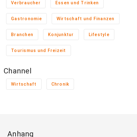
Verbraucher
Essen und Trinken
Gastronomie
Wirtschaft und Finanzen
Branchen
Konjunktur
Lifestyle
Tourismus und Freizeit
Channel
Wirtschaft
Chronik
Anhang