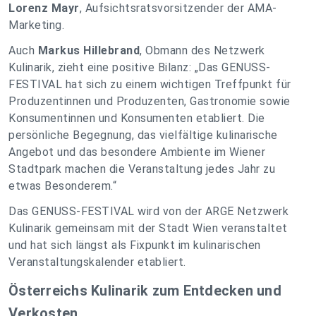
Lorenz Mayr
, Aufsichtsratsvorsitzender der AMA-
Marketing.
Auch
Markus Hillebrand
, Obmann des Netzwerk
Kulinarik, zieht eine positive Bilanz: „Das GENUSS-
FESTIVAL hat sich zu einem wichtigen Treffpunkt für
Produzentinnen und Produzenten, Gastronomie sowie
Konsumentinnen und Konsumenten etabliert. Die
persönliche Begegnung, das vielfältige kulinarische
Angebot und das besondere Ambiente im Wiener
Stadtpark machen die Veranstaltung jedes Jahr zu
etwas Besonderem.“
Das GENUSS-FESTIVAL wird von der ARGE Netzwerk
Kulinarik gemeinsam mit der Stadt Wien veranstaltet
und hat sich längst als Fixpunkt im kulinarischen
Veranstaltungskalender etabliert.
Österreichs Kulinarik zum Entdecken und
Verkosten