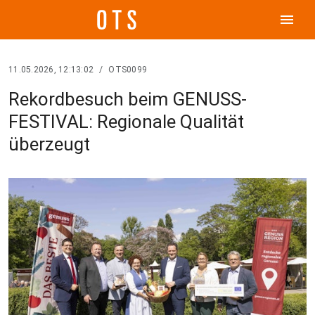
menu
11.05.2026, 12:13:02
/
OTS0099
Rekordbesuch beim GENUSS-
FESTIVAL: Regionale Qualität
überzeugt