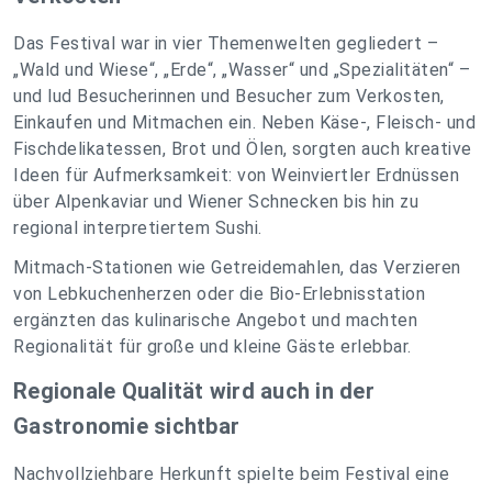
Das Festival war in vier Themenwelten gegliedert –
„Wald und Wiese“, „Erde“, „Wasser“ und „Spezialitäten“ –
und lud Besucherinnen und Besucher zum Verkosten,
Einkaufen und Mitmachen ein. Neben Käse-, Fleisch- und
Fischdelikatessen, Brot und Ölen, sorgten auch kreative
Ideen für Aufmerksamkeit: von Weinviertler Erdnüssen
über Alpenkaviar und Wiener Schnecken bis hin zu
regional interpretiertem Sushi.
Mitmach-Stationen wie Getreidemahlen, das Verzieren
von Lebkuchenherzen oder die Bio-Erlebnisstation
ergänzten das kulinarische Angebot und machten
Regionalität für große und kleine Gäste erlebbar.
Regionale Qualität wird auch in der
Gastronomie sichtbar
Nachvollziehbare Herkunft spielte beim Festival eine