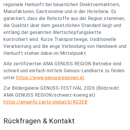
regionale Herkunft bei bäuerlichen Direktvermarktern,
Manufakturen, Gastronomie und in der Hotellerie. Es
garantiert, dass die Rohstoffe aus der Region stammen,
die Qualität über dem gesetzlichen Standard liegt und
entlang der gesamten Wertschöpfungskette
kontrolliert wird. Kurze Transportwege, traditionelle
Verarbeitung und die enge Verbindung von Handwerk und
Herkunft stehen dabei im Mittelpunkt.
Alle zertifizierten AMA GENUSS REGION Betriebe sind
schnell und einfach mittels Genuss-Landkarte zu finden
unter
https://www.genussregionen.at
.
Zur Bildergalerie GENUSS-FESTIVAL 2026 (Bildcredit:
AMA GENUSS REGION/schwarz-koenig.at)
https://amainfo.canto.global/b/KG3EB
Rückfragen & Kontakt