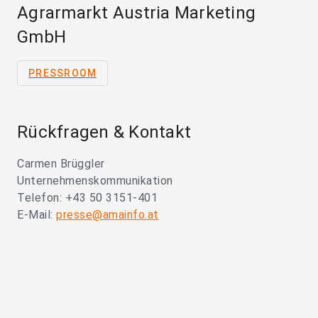
Agrarmarkt Austria Marketing
GmbH
PRESSROOM
Rückfragen & Kontakt
Carmen Brüggler
Unternehmenskommunikation
Telefon: +43 50 3151-401
E-Mail:
presse@amainfo.at