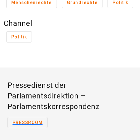
Menschenrechte
Grundrechte
Politik
Channel
Politik
Pressedienst der
Parlamentsdirektion –
Parlamentskorrespondenz
PRESSROOM