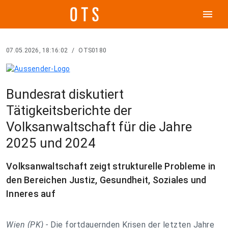
menu
07.05.2026, 18:16:02
/
OTS0180
Bundesrat diskutiert
Tätigkeitsberichte der
Volksanwaltschaft für die Jahre
2025 und 2024
Volksanwaltschaft zeigt strukturelle Probleme in
den Bereichen Justiz, Gesundheit, Soziales und
Inneres auf
Wien (PK) -
Die fortdauernden Krisen der letzten Jahre