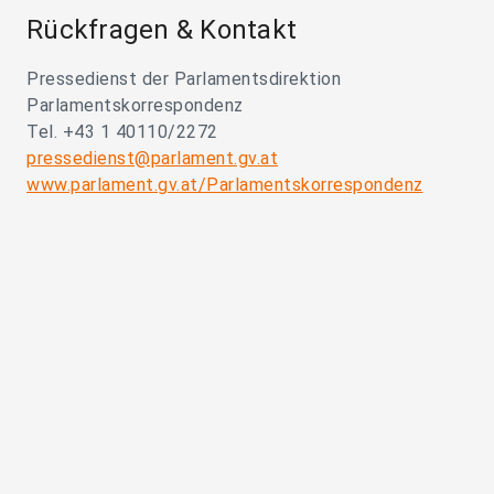
Rückfragen & Kontakt
Pressedienst der Parlamentsdirektion
Parlamentskorrespondenz
Tel. +43 1 40110/2272
pressedienst@parlament.gv.at
www.parlament.gv.at/Parlamentskorrespondenz