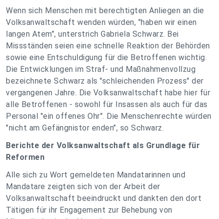
Wenn sich Menschen mit berechtigten Anliegen an die
Volksanwaltschaft wenden würden, "haben wir einen
langen Atem", unterstrich Gabriela Schwarz. Bei
Missständen seien eine schnelle Reaktion der Behörden
sowie eine Entschuldigung für die Betroffenen wichtig.
Die Entwicklungen im Straf- und Maßnahmenvollzug
bezeichnete Schwarz als "schleichenden Prozess" der
vergangenen Jahre. Die Volksanwaltschaft habe hier für
alle Betroffenen - sowohl für Insassen als auch für das
Personal "ein offenes Ohr". Die Menschenrechte würden
"nicht am Gefängnistor enden", so Schwarz.
Berichte der Volksanwaltschaft als Grundlage für
Reformen
Alle sich zu Wort gemeldeten Mandatarinnen und
Mandatare zeigten sich von der Arbeit der
Volksanwaltschaft beeindruckt und dankten den dort
Tätigen für ihr Engagement zur Behebung von