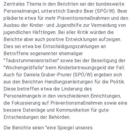
Zentrales Thema in den Berichten sei der bundesweite
Personalmangel, unterstrich Sandro Beer (SPÖ/W). Beer
plädierte etwa für mehr Präventionsmaßnahmen und den
Ausbau der Kinder- und Jugendhilfe zur Vermeidung von
jugendlichen Häftlingen. Bei aller Kritik würden die
Berichte aber auch positive Entwicklungen aufzeigen.
Dies sei etwa bei Entschädigungszahlungen an
Betroffene sogenannter ehemaliger
"Taubstummenanstalten" sowie bei der Beseitigung der
"Wochengeldfalle" beim Kinderbetreuungsgeld der Fall.
Auch für Daniela Gruber-Pruner (SPÖ/W) ergeben sich
aus den Berichten Handlungsanleitungen für die Politik.
Diese betreffen etwa die Linderung des
Personalmangels in den verschiedenen Einrichtungen,
die Fokussierung auf Präventionsmaßnahmen sowie eine
bessere Datenlage und Kommunikation für gute
Entscheidungen der Behörden.
Die Berichte seien "eine Spiegel unseres