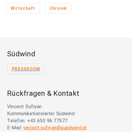
Wirtschaft
Chronik
Südwind
PRESSROOM
Rückfragen & Kontakt
Vincent Sufiyan
Kommunikationsleiter Südwind
Telefon: +43 650 96 77577
E-Mail:
vincent.sufiyan@suedwind.at