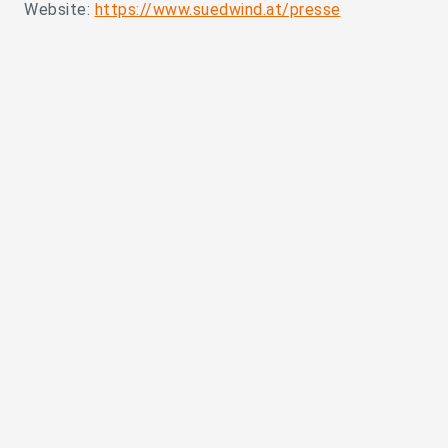
Website:
https://www.suedwind.at/presse