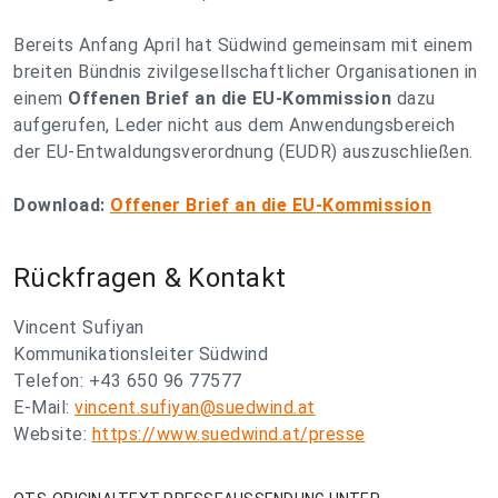
Bereits Anfang April hat Südwind gemeinsam mit einem
breiten Bündnis zivilgesellschaftlicher Organisationen in
einem
Offenen Brief an die EU-Kommission
dazu
aufgerufen, Leder nicht aus dem Anwendungsbereich
der EU-Entwaldungsverordnung (EUDR) auszuschließen.
Download:
Offener Brief an die EU-Kommission
Rückfragen & Kontakt
Vincent Sufiyan
Kommunikationsleiter Südwind
Telefon: +43 650 96 77577
E-Mail:
vincent.sufiyan@suedwind.at
Website:
https://www.suedwind.at/presse