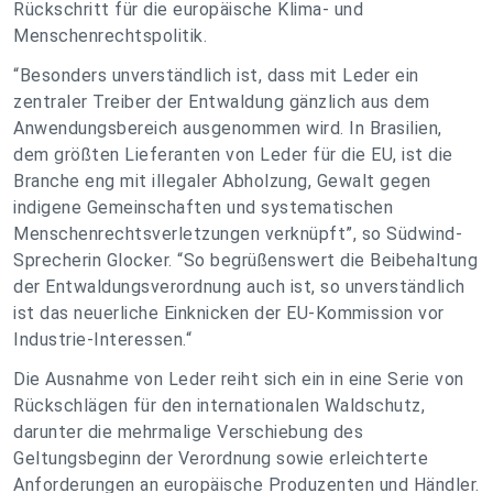
Rückschritt für die europäische Klima- und
Menschenrechtspolitik.
“Besonders unverständlich ist, dass mit Leder ein
zentraler Treiber der Entwaldung gänzlich aus dem
Anwendungsbereich ausgenommen wird. In Brasilien,
dem größten Lieferanten von Leder für die EU, ist die
Branche eng mit illegaler Abholzung, Gewalt gegen
indigene Gemeinschaften und systematischen
Menschenrechtsverletzungen verknüpft”, so Südwind-
Sprecherin Glocker. “So begrüßenswert die Beibehaltung
der Entwaldungsverordnung auch ist, so unverständlich
ist das neuerliche Einknicken der EU-Kommission vor
Industrie-Interessen.“
Die Ausnahme von Leder reiht sich ein in eine Serie von
Rückschlägen für den internationalen Waldschutz,
darunter die mehrmalige Verschiebung des
Geltungsbeginn der Verordnung sowie erleichterte
Anforderungen an europäische Produzenten und Händler.