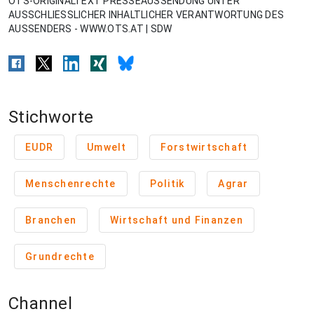
OTS-ORIGINALTEXT PRESSEAUSSENDUNG UNTER
AUSSCHLIESSLICHER INHALTLICHER VERANTWORTUNG DES
AUSSENDERS - WWW.OTS.AT | SDW
Stichworte
EUDR
Umwelt
Forstwirtschaft
Menschenrechte
Politik
Agrar
Branchen
Wirtschaft und Finanzen
Grundrechte
Channel