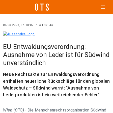
menu
04.05.2026, 15:18:02
/
OTS0144
EU-Entwaldungsverordnung:
Ausnahme von Leder ist für Südwind
unverständlich
Neue Rechtsakte zur Entwaldungsverordnung
enthalten neuerliche Rückschläge für den globalen
Waldschutz – Südwind warnt: “Ausnahme von
Lederprodukten ist ein weitreichender Fehler”
Wien (OTS) -
Die Menschenrechtsorganisation Südwind