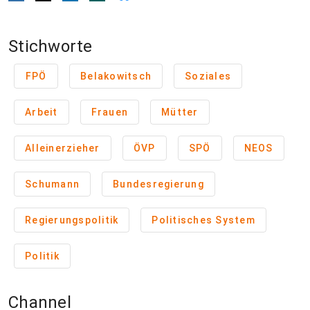
Stichworte
FPÖ
Belakowitsch
Soziales
Arbeit
Frauen
Mütter
Alleinerzieher
ÖVP
SPÖ
NEOS
Schumann
Bundesregierung
Regierungspolitik
Politisches System
Politik
Channel