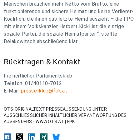
Menschen brauchen mehr Netto vom Brutto, eine
funktionierende und sichere Heimat und keine Verlierer-
Koalition, die ihnen das letzte Hemd auszieht – die FPÖ
mit einem Volkskanzler Herbert Kickl ist die einzige
soziale Partei, die soziale Heimatpartei!“, stellte
Belakowitsch abschließend klar.
Rückfragen & Kontakt
Freiheitlicher Parlamentsklub
Telefon: 01/40110-7012
E-Mail:
presse-klub@fpk.at
OTS-ORIGINALTEXT PRESSEAUSSENDUNG UNTER
AUSSCHLIESSLICHER INHALTLICHER VERANTWORTUNG DES
AUSSENDERS - WWW.OTS.AT | FPK