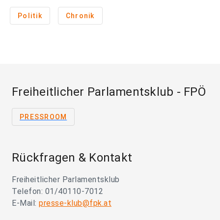
Politik
Chronik
Freiheitlicher Parlamentsklub - FPÖ
PRESSROOM
Rückfragen & Kontakt
Freiheitlicher Parlamentsklub
Telefon: 01/40110-7012
E-Mail:
presse-klub@fpk.at