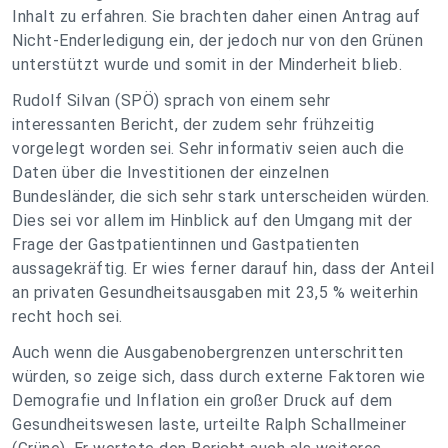
Inhalt zu erfahren. Sie brachten daher einen Antrag auf
Nicht-Enderledigung ein, der jedoch nur von den Grünen
unterstützt wurde und somit in der Minderheit blieb.
Rudolf Silvan (SPÖ) sprach von einem sehr
interessanten Bericht, der zudem sehr frühzeitig
vorgelegt worden sei. Sehr informativ seien auch die
Daten über die Investitionen der einzelnen
Bundesländer, die sich sehr stark unterscheiden würden.
Dies sei vor allem im Hinblick auf den Umgang mit der
Frage der Gastpatientinnen und Gastpatienten
aussagekräftig. Er wies ferner darauf hin, dass der Anteil
an privaten Gesundheitsausgaben mit 23,5 % weiterhin
recht hoch sei.
Auch wenn die Ausgabenobergrenzen unterschritten
würden, so zeige sich, dass durch externe Faktoren wie
Demografie und Inflation ein großer Druck auf dem
Gesundheitswesen laste, urteilte Ralph Schallmeiner