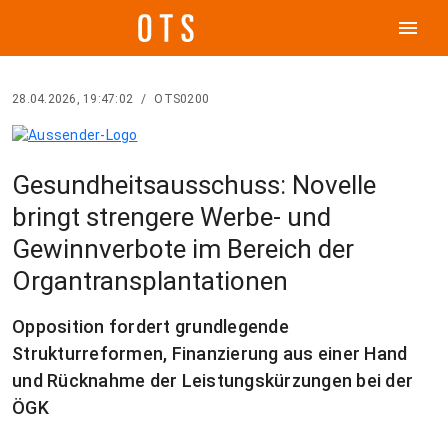
menu
28.04.2026, 19:47:02
/
OTS0200
Gesundheitsausschuss: Novelle
bringt strengere Werbe- und
Gewinnverbote im Bereich der
Organtransplantationen
Opposition fordert grundlegende
Strukturreformen, Finanzierung aus einer Hand
und Rücknahme der Leistungskürzungen bei der
ÖGK