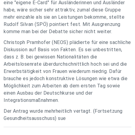
eine "eigene E-Card" für Ausländerinnen und Ausländer
habe, wäre sicher sehr attraktiv, zumal diese Gruppe
mehr einzahle als sie an Leistungen bekomme, stellte
Rudolf Silvan (SPÖ) pointiert fest. Mit Ausgrenzung
komme man bei der Debatte sicher nicht weiter.
Christoph Pramhofer (NEOS) plädierte für eine sachliche
Diskussion auf Basis von Fakten. Es sei unbestritten,
dass z. B. bei gewissen Nationalitäten die
Arbeitslosenrate überdurchschnittlich hoch sei und die
Erwerbstätigkeit von Frauen wiederum niedrig. Dafür
brauche es jedoch konstruktive Lösungen wie etwa die
Möglichkeit zum Arbeiten ab dem ersten Tag sowie
einen Ausbau der Deutschkurse und der
Integrationsmaßnahmen.
Der Antrag wurde mehrheitlich vertagt. (Fortsetzung
Gesundheitsausschuss) sue