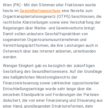
Wien (PK) -
Mit den Stimmen aller Fraktionen wurde
heute im
Gesundheitsausschuss
eine Novelle zum
Organtransplantationsgesetz (OTPG) beschlossen, die
rechtliche Klarstellungen sowie eine Verschärfung der
Regelungen über Werbe- und Gewinnverbote bringt.
Damit sollen unlautere Geschäftspraktiken von
sogenannten Organtourismusunternehmen und
Vermittlungsplattformen, die ihre Leistungen auch in
Österreich über das Internet anbieten, unterbunden
werden.
Weniger Einigkeit gab es bezüglich der zukünftigen
Gestaltung des Gesundheitswesens. Auf der Grundlage
des halbjährlichen Monitoringberichts der
Finanzzielsteuerung sowie zahlreicher oppositioneller
Entschließungsanträge wurde sehr lange über die
einzelnen Standpunkte und Forderungen der Parteien
diskutiert, die von einer Finanzierung und Steuerung aus
einer Hand, grundlegenden Strukturreformen, dem