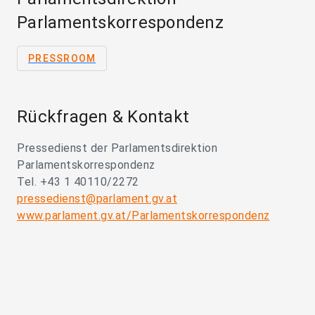
Parlamentskorrespondenz
PRESSROOM
Rückfragen & Kontakt
Pressedienst der Parlamentsdirektion
Parlamentskorrespondenz
Tel. +43 1 40110/2272
pressedienst@parlament.gv.at
www.parlament.gv.at/Parlamentskorrespondenz