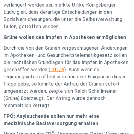
verlängert worden sei, merkte Ulrike Königsberger-
Ludwig an, dass derartige Entscheidungen in den
Sozialversicherungen, die unter die Selbstverwaltung
fallen, getroffen würden.
Grüne wollen das Impfen in Apotheken ermöglichen
Durch die von den Grünen vorgeschlagenen Änderungen
im Apotheken- und Gesundheitstelematikgesetz sollen
die rechtlichen Grundlagen für das Impfen in Apotheken
geschaffen werden (
101/A
). Auch wenn es
regierungsintern offenbar schon eine Einigung in dieser
Frage gebe, so könnte der Antrag der Grünen sofort
umgesetzt werden, zeigte sich Ralph Schallmeiner
(Grüne) überzeugt. Der Antrag wurde dennoch
mehrheitlich vertagt.
FPÖ: Asylsuchende sollen nur mehr eine
medizinische Basisversorgung erhalten