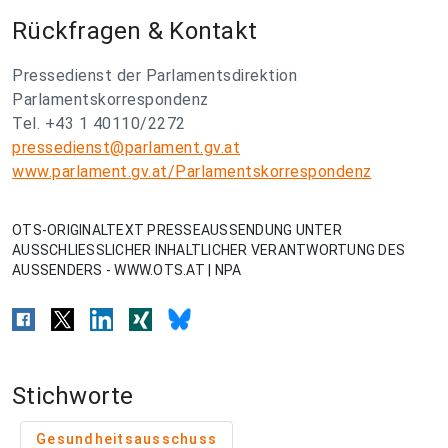
Rückfragen & Kontakt
Pressedienst der Parlamentsdirektion
Parlamentskorrespondenz
Tel. +43 1 40110/2272
pressedienst@parlament.gv.at
www.parlament.gv.at/Parlamentskorrespondenz
OTS-ORIGINALTEXT PRESSEAUSSENDUNG UNTER
AUSSCHLIESSLICHER INHALTLICHER VERANTWORTUNG DES
AUSSENDERS - WWW.OTS.AT | NPA
Stichworte
Gesundheitsausschuss