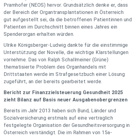
Pramhofer (NEOS) hervor. Grundsätzlich denke er, dass
der Bereich der Organtransplantationen in Österreich
gut aufgestellt sei, da die betroffenen Patientinnen und
Patienten im Durchschnitt binnen eines Jahres ein
Spenderorgan erhalten würden.
Ulrike Königsberger-Ludwig dankte für die einstimmige
Unterstützung der Novelle, die wichtige Klarstellungen
vornehme. Das von Ralph Schallmeiner (Grüne)
thematisierte Problem des Organhandels mit
Drittstaaten werde im Strafgesetzbuch einer Lösung
zugeführt, an der bereits gearbeitet werde.
Bericht zur Finanzzielsteuerung Gesundheit 2025
zieht Bilanz auf Basis neuer Ausgabenobergrenzen
Bereits im Jahr 2013 haben sich Bund, Länder und
Sozialversicherung erstmals auf eine vertraglich
festgelegte Organisation der Gesundheitsversorgung in
Österreich verständigt. Die im Rahmen von 15a-