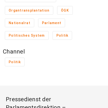
Organtransplantation
ÖGK
Nationalrat
Parlament
Politisches System
Politik
Channel
Politik
Pressedienst der
Parlamentsdirektion –