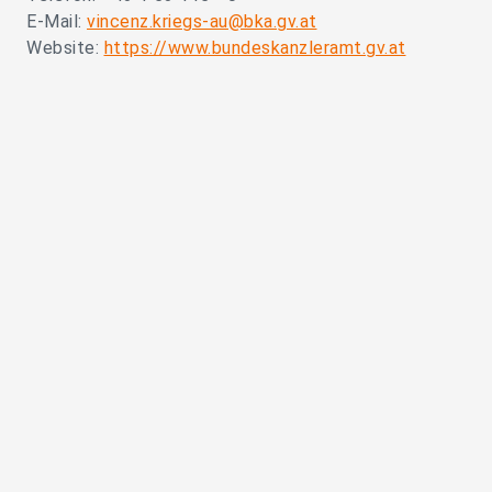
E-Mail:
vincenz.kriegs-au@bka.gv.at
Website:
https://www.bundeskanzleramt.gv.at