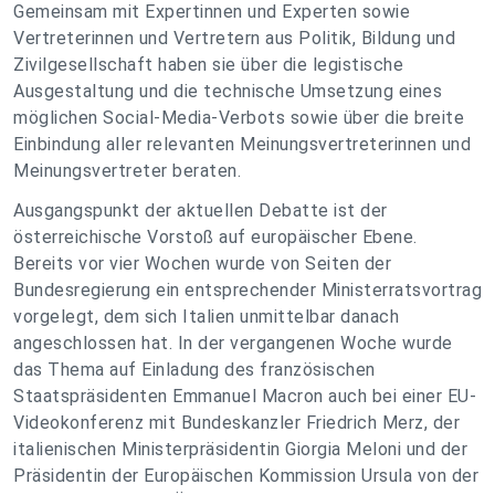
Gemeinsam mit Expertinnen und Experten sowie
Vertreterinnen und Vertretern aus Politik, Bildung und
Zivilgesellschaft haben sie über die legistische
Ausgestaltung und die technische Umsetzung eines
möglichen Social-Media-Verbots sowie über die breite
Einbindung aller relevanten Meinungsvertreterinnen und
Meinungsvertreter beraten.
Ausgangspunkt der aktuellen Debatte ist der
österreichische Vorstoß auf europäischer Ebene.
Bereits vor vier Wochen wurde von Seiten der
Bundesregierung ein entsprechender Ministerratsvortrag
vorgelegt, dem sich Italien unmittelbar danach
angeschlossen hat. In der vergangenen Woche wurde
das Thema auf Einladung des französischen
Staatspräsidenten Emmanuel Macron auch bei einer EU-
Videokonferenz mit Bundeskanzler Friedrich Merz, der
italienischen Ministerpräsidentin Giorgia Meloni und der
Präsidentin der Europäischen Kommission Ursula von der