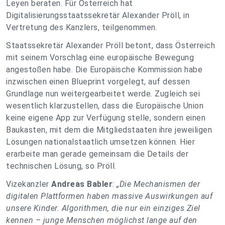
Leyen beraten. Für Österreich hat
Digitalisierungsstaatssekretär Alexander Pröll, in
Vertretung des Kanzlers, teilgenommen.
Staatssekretär Alexander Pröll betont, dass Österreich
mit seinem Vorschlag eine europäische Bewegung
angestoßen habe. Die Europäische Kommission habe
inzwischen einen Blueprint vorgelegt, auf dessen
Grundlage nun weitergearbeitet werde. Zugleich sei
wesentlich klarzustellen, dass die Europäische Union
keine eigene App zur Verfügung stelle, sondern einen
Baukasten, mit dem die Mitgliedstaaten ihre jeweiligen
Lösungen nationalstaatlich umsetzen können. Hier
erarbeite man gerade gemeinsam die Details der
technischen Lösung, so Pröll.
Vizekanzler
Andreas Babler
:
„Die Mechanismen der
digitalen Plattformen haben massive Auswirkungen auf
unsere Kinder. Algorithmen, die nur ein einziges Ziel
kennen – junge Menschen möglichst lange auf den