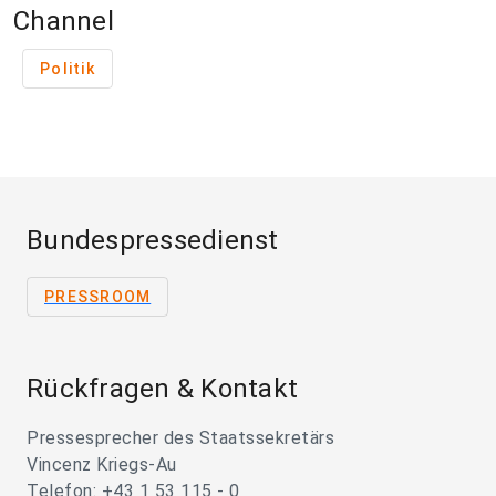
Channel
Politik
Bundespressedienst
PRESSROOM
Rückfragen & Kontakt
Pressesprecher des Staatssekretärs
Vincenz Kriegs-Au
Telefon: +43 1 53 115 - 0