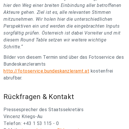
hier den Weg einer breiten Einbindung aller betroffenen
Akteure gehen. Ziel ist es, alle relevanten Stimmen
mitzunehmen. Wir holen hier die unterschiedlichen
Perspektiven ein und werden die eingebrachten Inputs
sorgfältig prüfen. Österreich ist dabei Vorreiter und mit
diesem Round Table setzen wir weitere wichtige
Schritte.“
Bilder von diesem Termin sind über das Fotoservice des
Bundeskanzleramts
http://fotoservice.bundeskanzleramt.at
kostenfrei
abrufbar.
Rückfragen & Kontakt
Pressesprecher des Staatssekretärs
Vincenz Kriegs-Au
Telefon: +43 1 53 115 - 0