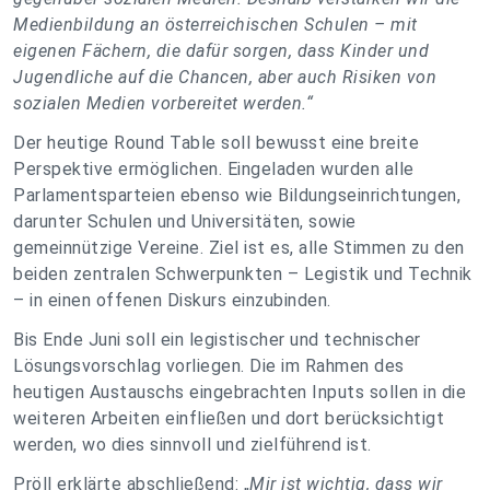
Medienbildung an österreichischen Schulen – mit
eigenen Fächern, die dafür sorgen, dass Kinder und
Jugendliche auf die Chancen, aber auch Risiken von
sozialen Medien vorbereitet werden.“
Der heutige Round Table soll bewusst eine breite
Perspektive ermöglichen. Eingeladen wurden alle
Parlamentsparteien ebenso wie Bildungseinrichtungen,
darunter Schulen und Universitäten, sowie
gemeinnützige Vereine. Ziel ist es, alle Stimmen zu den
beiden zentralen Schwerpunkten – Legistik und Technik
– in einen offenen Diskurs einzubinden.
Bis Ende Juni soll ein legistischer und technischer
Lösungsvorschlag vorliegen. Die im Rahmen des
heutigen Austauschs eingebrachten Inputs sollen in die
weiteren Arbeiten einfließen und dort berücksichtigt
werden, wo dies sinnvoll und zielführend ist.
Pröll erklärte abschließend: „
Mir ist wichtig, dass wir