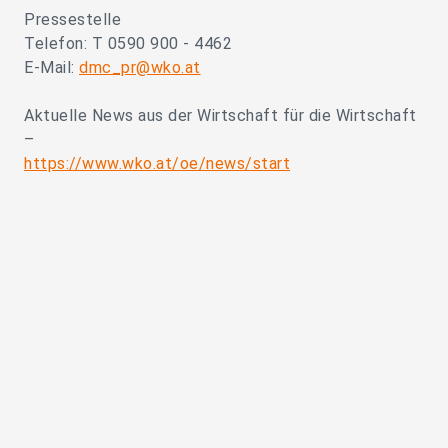
Pressestelle
Telefon: T 0590 900 - 4462
E-Mail:
dmc_pr@wko.at
Aktuelle News aus der Wirtschaft für die Wirtschaft
–
https://www.wko.at/oe/news/start