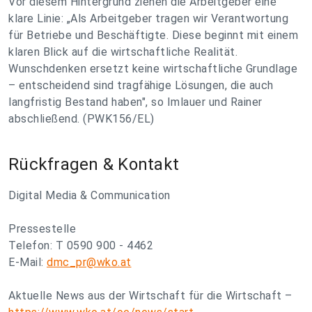
Vor diesem Hintergrund ziehen die Arbeitgeber eine
klare Linie: „Als Arbeitgeber tragen wir Verantwortung
für Betriebe und Beschäftigte. Diese beginnt mit einem
klaren Blick auf die wirtschaftliche Realität.
Wunschdenken ersetzt keine wirtschaftliche Grundlage
– entscheidend sind tragfähige Lösungen, die auch
langfristig Bestand haben", so Imlauer und Rainer
abschließend. (PWK156/EL)
Rückfragen & Kontakt
Digital Media & Communication
Pressestelle
Telefon: T 0590 900 - 4462
E-Mail:
dmc_pr@wko.at
Aktuelle News aus der Wirtschaft für die Wirtschaft –