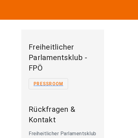
Freiheitlicher
Parlamentsklub -
FPÖ
PRESSROOM
Rückfragen &
Kontakt
Freiheitlicher Parlamentsklub