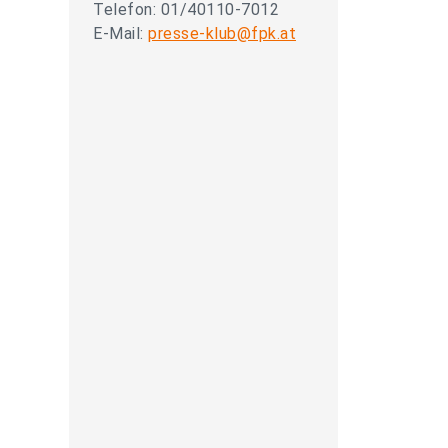
Telefon: 01/40110-7012
E-Mail:
presse-klub@fpk.at