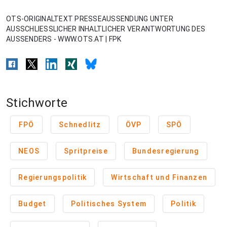
OTS-ORIGINALTEXT PRESSEAUSSENDUNG UNTER
AUSSCHLIESSLICHER INHALTLICHER VERANTWORTUNG DES
AUSSENDERS - WWW.OTS.AT | FPK
Stichworte
FPÖ
Schnedlitz
ÖVP
SPÖ
NEOS
Spritpreise
Bundesregierung
Regierungspolitik
Wirtschaft und Finanzen
Budget
Politisches System
Politik