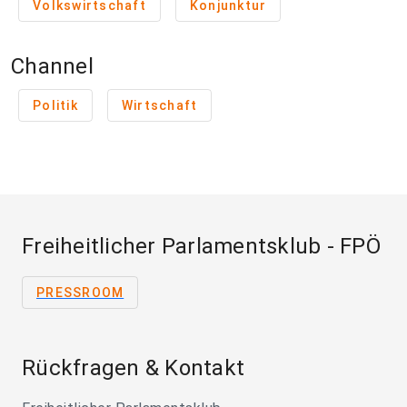
Volkswirtschaft
Konjunktur
Channel
Politik
Wirtschaft
Freiheitlicher Parlamentsklub - FPÖ
PRESSROOM
Rückfragen & Kontakt