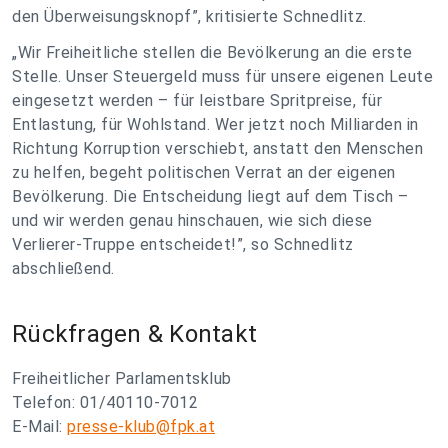
den Überweisungsknopf”, kritisierte Schnedlitz.
„Wir Freiheitliche stellen die Bevölkerung an die erste
Stelle. Unser Steuergeld muss für unsere eigenen Leute
eingesetzt werden – für leistbare Spritpreise, für
Entlastung, für Wohlstand. Wer jetzt noch Milliarden in
Richtung Korruption verschiebt, anstatt den Menschen
zu helfen, begeht politischen Verrat an der eigenen
Bevölkerung. Die Entscheidung liegt auf dem Tisch –
und wir werden genau hinschauen, wie sich diese
Verlierer-Truppe entscheidet!”, so Schnedlitz
abschließend.
Rückfragen & Kontakt
Freiheitlicher Parlamentsklub
Telefon: 01/40110-7012
E-Mail:
presse-klub@fpk.at