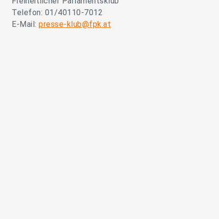
Freiheitlicher Parlamentsklub
Telefon: 01/40110-7012
E-Mail:
presse-klub@fpk.at