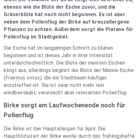
ebenso wie die Blüte der Esche zuvor, und die
Gräserblüte hat noch nicht begonnen. Es ist aber
neben dem Pollenflug der Birke auf kreuzallergene
Pflanzen zu achten. Außerdem sorgt die Platane für
Pollenflug im Stadtgebiet.
Die Esche hat im langjährigen Schnitt zu blühen
begonnen und ist dieses Jahr in ihrer Intensität
unterdurchschnittlich. Die Blüte der meisten Eschen
klingt aus, allerdings beginnt die Blüte der Manna-Esche
(
Fraxinus ornus),
die als Stadtbaum häufiger
anzutreffen ist. Sie ist zwar nicht mehr rein
windbestäubt, verursacht aber relevanten Pollenflug.
Birke sorgt am Laufwochenende noch für
Pollenflug
Die Birke ist das Hauptallergen für April. Die
Hauptblütezeit der Birke wurde durch das frühlingshafte