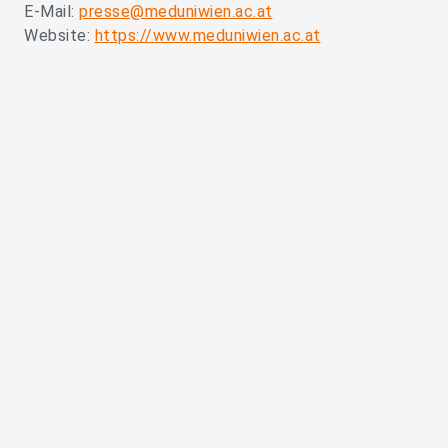
E-Mail:
presse@meduniwien.ac.at
Website:
https://www.meduniwien.ac.at