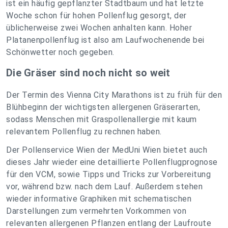
ist ein häufig gepflanzter Stadtbaum und hat letzte
Woche schon für hohen Pollenflug gesorgt, der
üblicherweise zwei Wochen anhalten kann. Hoher
Platanenpollenflug ist also am Laufwochenende bei
Schönwetter noch gegeben.
Die Gräser sind noch nicht so weit
Der Termin des Vienna City Marathons ist zu früh für den
Blühbeginn der wichtigsten allergenen Gräserarten,
sodass Menschen mit Graspollenallergie mit kaum
relevantem Pollenflug zu rechnen haben.
Der Pollenservice Wien der MedUni Wien bietet auch
dieses Jahr wieder eine detaillierte Pollenflugprognose
für den VCM, sowie Tipps und Tricks zur Vorbereitung
vor, während bzw. nach dem Lauf. Außerdem stehen
wieder informative Graphiken mit schematischen
Darstellungen zum vermehrten Vorkommen von
relevanten allergenen Pflanzen entlang der Laufroute