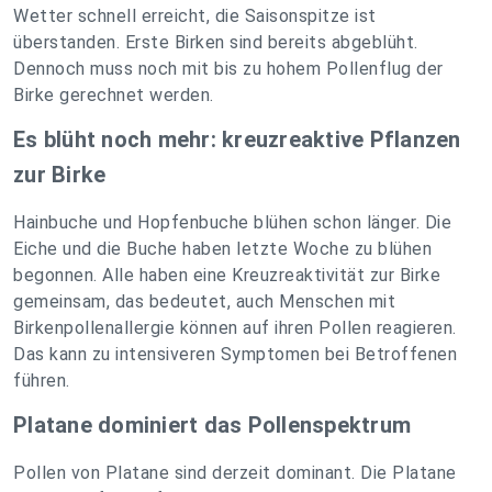
Wetter schnell erreicht, die Saisonspitze ist
überstanden. Erste Birken sind bereits abgeblüht.
Dennoch muss noch mit bis zu hohem Pollenflug der
Birke gerechnet werden.
Es blüht noch mehr: kreuzreaktive Pflanzen
zur Birke
Hainbuche und Hopfenbuche blühen schon länger. Die
Eiche und die Buche haben letzte Woche zu blühen
begonnen. Alle haben eine Kreuzreaktivität zur Birke
gemeinsam, das bedeutet, auch Menschen mit
Birkenpollenallergie können auf ihren Pollen reagieren.
Das kann zu intensiveren Symptomen bei Betroffenen
führen.
Platane dominiert das Pollenspektrum
Pollen von Platane sind derzeit dominant. Die Platane