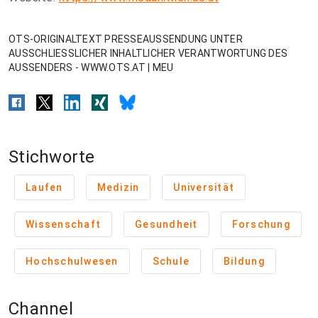
OTS-ORIGINALTEXT PRESSEAUSSENDUNG UNTER
AUSSCHLIESSLICHER INHALTLICHER VERANTWORTUNG DES
AUSSENDERS - WWW.OTS.AT | MEU
Stichworte
Laufen
Medizin
Universität
Wissenschaft
Gesundheit
Forschung
Hochschulwesen
Schule
Bildung
Channel