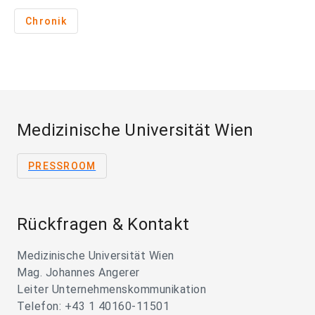
Chronik
Medizinische Universität Wien
PRESSROOM
Rückfragen & Kontakt
Medizinische Universität Wien
Mag. Johannes Angerer
Leiter Unternehmenskommunikation
Telefon: +43 1 40160-11501