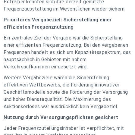
Betreiber konnten sich ihre derzeit genutzte
Frequenzausstattung im Wesentlichen wieder sichern.
Prioritäres Vergabeziel: Sicherstellung einer
effizienten Frequenznutzung
Ein zentrales Ziel der Vergabe war die Sicherstellung
einer effizienten Frequenznutzung. Bei den vergebenen
Frequenzen handelt es sich um Kapazitätsspektrum, das
hauptsächlich in Gebieten mit hohem
Verkehrsaufkommen eingesetzt wird.
Weitere Vergabeziele waren die Sicherstellung
effektiven Wettbewerbs, die Förderung innovativer
Geschäftsmodelle sowie die Förderung der Versorgung
und hoher Dienstequalität. Die Maximierung des
Auktionserlöses war ausdrücklich kein Vergabeziel.
Nutzung durch Versorgungspflichten gesichert
Jeder Frequenzzuteilungsinhaber ist verpflichtet, mit