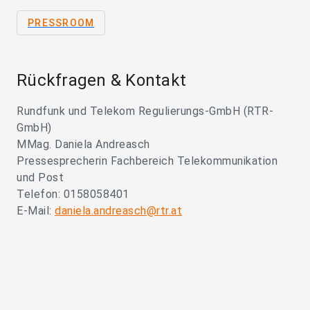
PRESSROOM
Rückfragen & Kontakt
Rundfunk und Telekom Regulierungs-GmbH (RTR-
GmbH)
MMag. Daniela Andreasch
Pressesprecherin Fachbereich Telekommunikation
und Post
Telefon: 0158058401
E-Mail:
daniela.andreasch@rtr.at