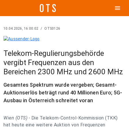
menu
10.04.2026, 16:00:02
/
OTS0126
Telekom-Regulierungsbehörde
vergibt Frequenzen aus den
Bereichen 2300 MHz und 2600 MHz
Gesamtes Spektrum wurde vergeben; Gesamt-
Auktionserlös beträgt rund 40 Millionen Euro; 5G-
Ausbau in Österreich schreitet voran
Wien (OTS) -
Die Telekom-Control-Kommission (TKK)
hat heute eine weitere Auktion von Frequenzen