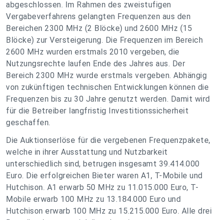
abgeschlossen. Im Rahmen des zweistufigen
Vergabeverfahrens gelangten Frequenzen aus den
Bereichen 2300 MHz (2 Blöcke) und 2600 MHz (15
Blöcke) zur Versteigerung. Die Frequenzen im Bereich
2600 MHz wurden erstmals 2010 vergeben, die
Nutzungsrechte laufen Ende des Jahres aus. Der
Bereich 2300 MHz wurde erstmals vergeben. Abhängig
von zukünftigen technischen Entwicklungen können die
Frequenzen bis zu 30 Jahre genutzt werden. Damit wird
für die Betreiber langfristig Investitionssicherheit
geschaffen.
Die Auktionserlöse für die vergebenen Frequenzpakete,
welche in ihrer Ausstattung und Nutzbarkeit
unterschiedlich sind, betrugen insgesamt 39.414.000
Euro. Die erfolgreichen Bieter waren A1, T-Mobile und
Hutchison. A1 erwarb 50 MHz zu 11.015.000 Euro, T-
Mobile erwarb 100 MHz zu 13.184.000 Euro und
Hutchison erwarb 100 MHz zu 15.215.000 Euro. Alle drei