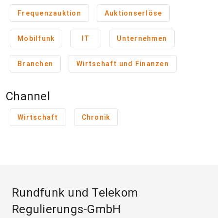
Frequenzauktion
Auktionserlöse
Mobilfunk
IT
Unternehmen
Branchen
Wirtschaft und Finanzen
Channel
Wirtschaft
Chronik
Rundfunk und Telekom
Regulierungs-GmbH