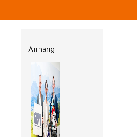
Anhang