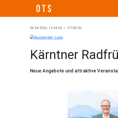
08.04.2026, 13:04:03
/
OTS0102
Kärntner Radfr
Neue Angebote und attraktive Veransta