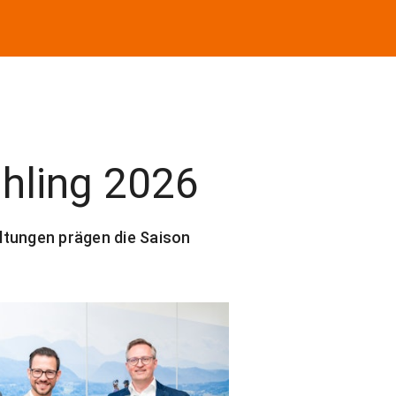
ühling 2026
ltungen prägen die Saison