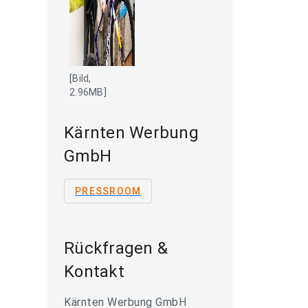
[Bild,
2.96MB]
Kärnten Werbung
GmbH
PRESSROOM
Rückfragen &
Kontakt
Kärnten Werbung GmbH