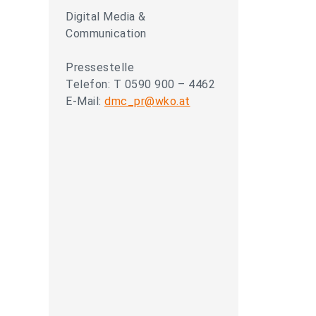
Digital Media &
Communication
Pressestelle
Telefon: T 0590 900 – 4462
E-Mail:
dmc_pr@wko.at