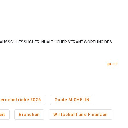
AUSSCHLIESSLICHER INHALTLICHER VERANTWORTUNG DES
print
ernebetriebe 2026
Guide MICHELIN
eit
Branchen
Wirtschaft und Finanzen