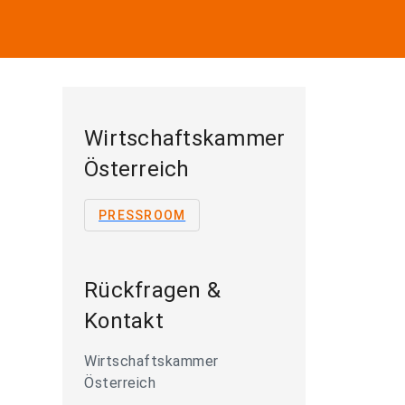
Wirtschaftskammer
Österreich
PRESSROOM
Rückfragen &
Kontakt
Wirtschaftskammer
Österreich