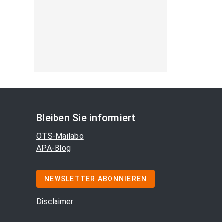
Bleiben Sie informiert
OTS-Mailabo
APA-Blog
NEWSLETTER ABONNIEREN
Disclaimer