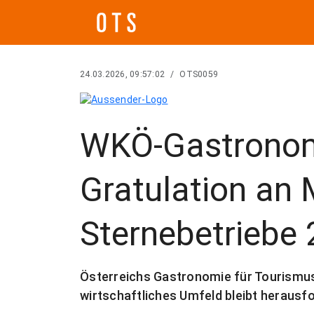
24.03.2026, 09:57:02
/
OTS0059
WKÖ-Gastronomi
Gratulation an
Sternebetriebe
Österreichs Gastronomie für Tourismu
wirtschaftliches Umfeld bleibt herausf