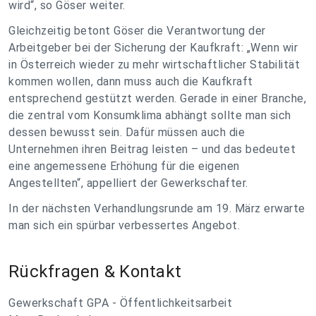
wird“, so Göser weiter.
Gleichzeitig betont Göser die Verantwortung der
Arbeitgeber bei der Sicherung der Kaufkraft: „Wenn wir
in Österreich wieder zu mehr wirtschaftlicher Stabilität
kommen wollen, dann muss auch die Kaufkraft
entsprechend gestützt werden. Gerade in einer Branche,
die zentral vom Konsumklima abhängt sollte man sich
dessen bewusst sein. Dafür müssen auch die
Unternehmen ihren Beitrag leisten – und das bedeutet
eine angemessene Erhöhung für die eigenen
Angestellten“, appelliert der Gewerkschafter.
In der nächsten Verhandlungsrunde am 19. März erwarte
man sich ein spürbar verbessertes Angebot.
Rückfragen & Kontakt
Gewerkschaft GPA - Öffentlichkeitsarbeit