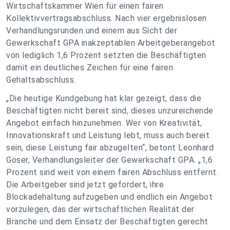
Wirtschaftskammer Wien für einen fairen
Kollektivvertragsabschluss. Nach vier ergebnislosen
Verhandlungsrunden und einem aus Sicht der
Gewerkschaft GPA inakzeptablen Arbeitgeberangebot
von lediglich 1,6 Prozent setzten die Beschäftigten
damit ein deutliches Zeichen für eine fairen
Gehaltsabschluss.
„Die heutige Kundgebung hat klar gezeigt, dass die
Beschäftigten nicht bereit sind, dieses unzureichende
Angebot einfach hinzunehmen. Wer von Kreativität,
Innovationskraft und Leistung lebt, muss auch bereit
sein, diese Leistung fair abzugelten“, betont Leonhard
Göser, Verhandlungsleiter der Gewerkschaft GPA. „1,6
Prozent sind weit von einem fairen Abschluss entfernt.
Die Arbeitgeber sind jetzt gefordert, ihre
Blockadehaltung aufzugeben und endlich ein Angebot
vorzulegen, das der wirtschaftlichen Realität der
Branche und dem Einsatz der Beschäftigten gerecht