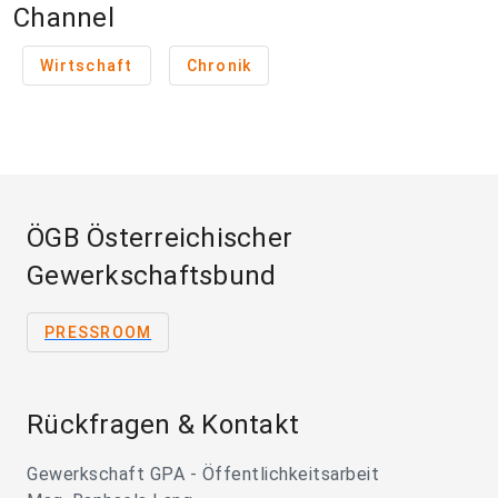
Channel
Wirtschaft
Chronik
ÖGB Österreichischer
Gewerkschaftsbund
PRESSROOM
Rückfragen & Kontakt
Gewerkschaft GPA - Öffentlichkeitsarbeit