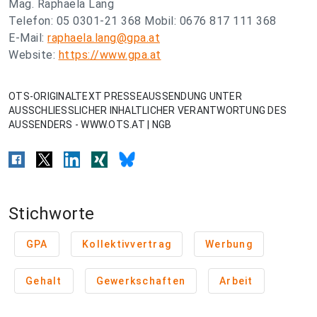
Mag. Raphaela Lang
Telefon: 05 0301-21 368 Mobil: 0676 817 111 368
E-Mail:
raphaela.lang@gpa.at
Website:
https://www.gpa.at
OTS-ORIGINALTEXT PRESSEAUSSENDUNG UNTER
AUSSCHLIESSLICHER INHALTLICHER VERANTWORTUNG DES
AUSSENDERS - WWW.OTS.AT | NGB
Stichworte
GPA
Kollektivvertrag
Werbung
Gehalt
Gewerkschaften
Arbeit