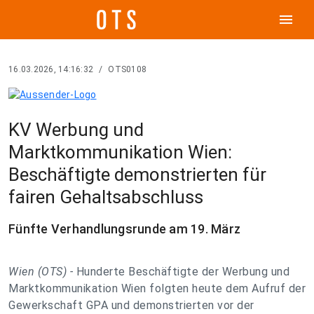
menu
16.03.2026, 14:16:32
/
OTS0108
KV Werbung und
Marktkommunikation Wien:
Beschäftigte demonstrierten für
fairen Gehaltsabschluss
Fünfte Verhandlungsrunde am 19. März
Wien (OTS) -
Hunderte Beschäftigte der Werbung und
Marktkommunikation Wien folgten heute dem Aufruf der
Gewerkschaft GPA und demonstrierten vor der