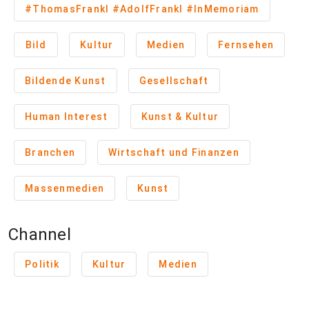
#ThomasFrankl #AdolfFrankl #InMemoriam
Bild
Kultur
Medien
Fernsehen
Bildende Kunst
Gesellschaft
Human Interest
Kunst & Kultur
Branchen
Wirtschaft und Finanzen
Massenmedien
Kunst
Channel
Politik
Kultur
Medien