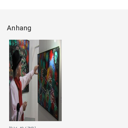
Anhang