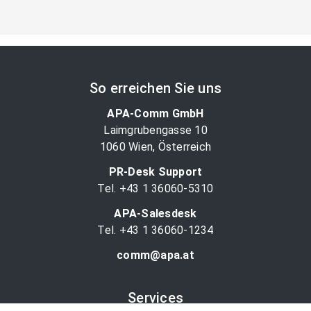
So erreichen Sie uns
APA-Comm GmbH
Laimgrubengasse 10
1060 Wien, Österreich
PR-Desk Support
Tel. +43 1 36060-5310
APA-Salesdesk
Tel. +43 1 36060-1234
comm@apa.at
Services