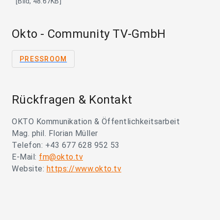
[Bild, 48.67KB]
Okto - Community TV-GmbH
PRESSROOM
Rückfragen & Kontakt
OKTO Kommunikation & Öffentlichkeitsarbeit
Mag. phil. Florian Müller
Telefon: +43 677 628 952 53
E-Mail:
fm@okto.tv
Website:
https://www.okto.tv