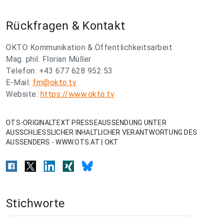
Rückfragen & Kontakt
OKTO Kommunikation & Öffentlichkeitsarbeit
Mag. phil. Florian Müller
Telefon: +43 677 628 952 53
E-Mail:
fm@okto.tv
Website:
https://www.okto.tv
OTS-ORIGINALTEXT PRESSEAUSSENDUNG UNTER
AUSSCHLIESSLICHER INHALTLICHER VERANTWORTUNG DES
AUSSENDERS - WWW.OTS.AT | OKT
Stichworte