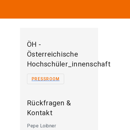
ÖH -
Österreichische
Hochschüler_innenschaft
PRESSROOM
Rückfragen &
Kontakt
Pepe Loibner