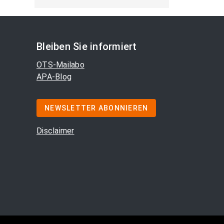
Bleiben Sie informiert
OTS-Mailabo
APA-Blog
NEWSLETTER ABONNIEREN
Disclaimer