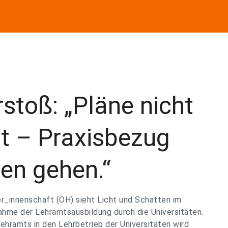
stoß: „Pläne nicht
t – Praxisbezug
ren gehen.“
r_innenschaft (ÖH) sieht Licht und Schatten im
ahme der Lehramtsausbildung durch die Universitäten.
ehramts in den Lehrbetrieb der Universitäten wird