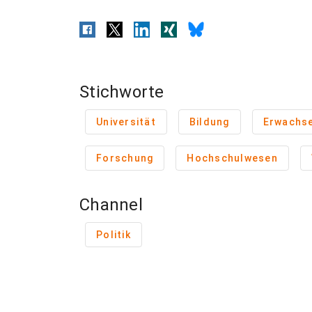
Stichworte
Universität
Bildung
Erwachse
Forschung
Hochschulwesen
Channel
Politik