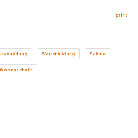
print
nenbildung
Weiterbildung
Schule
Wissenschaft