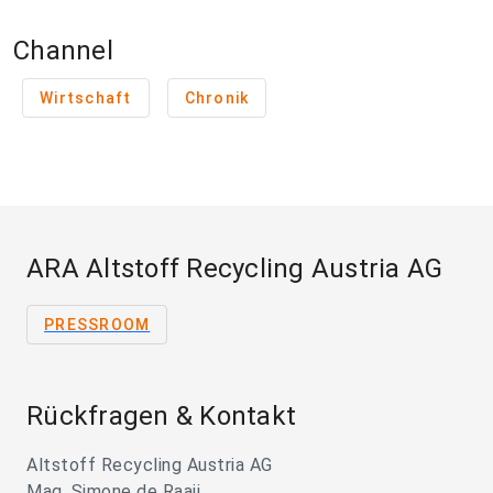
Channel
Wirtschaft
Chronik
ARA Altstoff Recycling Austria AG
PRESSROOM
Rückfragen & Kontakt
Altstoff Recycling Austria AG
Mag. Simone de Raaij