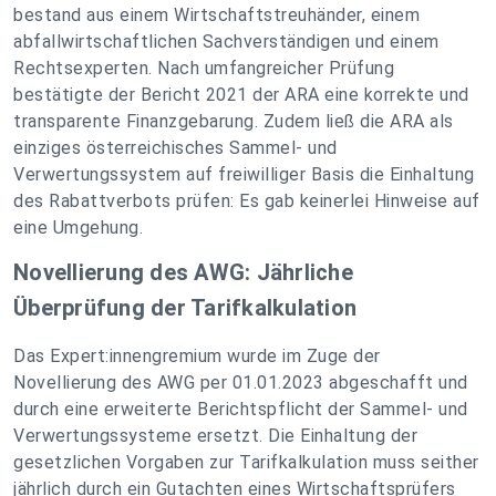
bestand aus einem Wirtschaftstreuhänder, einem
abfallwirtschaftlichen Sachverständigen und einem
Rechtsexperten. Nach umfangreicher Prüfung
bestätigte der Bericht 2021 der ARA eine korrekte und
transparente Finanzgebarung. Zudem ließ die ARA als
einziges österreichisches Sammel- und
Verwertungssystem auf freiwilliger Basis die Einhaltung
des Rabattverbots prüfen: Es gab keinerlei Hinweise auf
eine Umgehung.
Novellierung des AWG: Jährliche
Überprüfung der Tarifkalkulation
Das Expert:innengremium wurde im Zuge der
Novellierung des AWG per 01.01.2023 abgeschafft und
durch eine erweiterte Berichtspflicht der Sammel- und
Verwertungssysteme ersetzt. Die Einhaltung der
gesetzlichen Vorgaben zur Tarifkalkulation muss seither
jährlich durch ein Gutachten eines Wirtschaftsprüfers