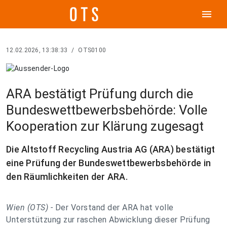
menu
12.02.2026, 13:38:33
/
OTS0100
ARA bestätigt Prüfung durch die
Bundeswettbewerbsbehörde: Volle
Kooperation zur Klärung zugesagt
Die Altstoff Recycling Austria AG (ARA) bestätigt
eine Prüfung der Bundeswettbewerbsbehörde in
den Räumlichkeiten der ARA.
Wien (OTS) -
Der Vorstand der ARA hat volle
Unterstützung zur raschen Abwicklung dieser Prüfung