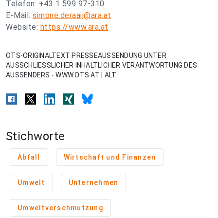
Telefon: +43 1 599 97-310
E-Mail:
simone.deraaij@ara.at
Website:
https://www.ara.at
OTS-ORIGINALTEXT PRESSEAUSSENDUNG UNTER
AUSSCHLIESSLICHER INHALTLICHER VERANTWORTUNG DES
AUSSENDERS - WWW.OTS.AT | ALT
Stichworte
Abfall
Wirtschaft und Finanzen
Umwelt
Unternehmen
Umweltverschmutzung