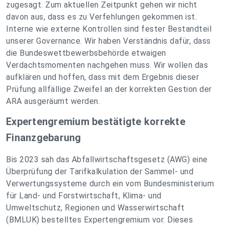
zugesagt. Zum aktuellen Zeitpunkt gehen wir nicht
davon aus, dass es zu Verfehlungen gekommen ist.
Interne wie externe Kontrollen sind fester Bestandteil
unserer Governance. Wir haben Verständnis dafür, dass
die Bundeswettbewerbsbehörde etwaigen
Verdachtsmomenten nachgehen muss. Wir wollen das
aufklären und hoffen, dass mit dem Ergebnis dieser
Prüfung allfällige Zweifel an der korrekten Gestion der
ARA ausgeräumt werden.
Expertengremium bestätigte korrekte
Finanzgebarung
Bis 2023 sah das Abfallwirtschaftsgesetz (AWG) eine
Überprüfung der Tarifkalkulation der Sammel- und
Verwertungssysteme durch ein vom Bundesministerium
für Land- und Forstwirtschaft, Klima- und
Umweltschutz, Regionen und Wasserwirtschaft
(BMLUK) bestelltes Expertengremium vor. Dieses