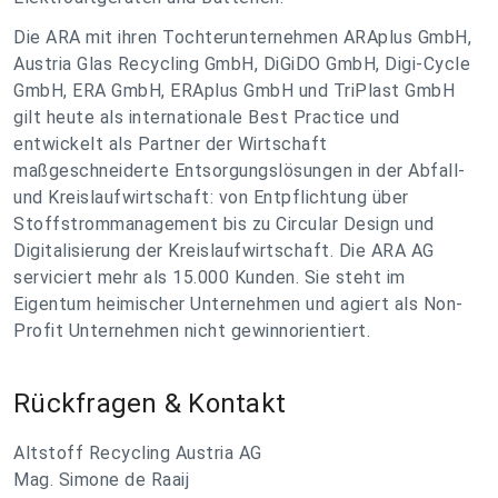
Die ARA mit ihren Tochterunternehmen ARAplus GmbH,
Austria Glas Recycling GmbH, DiGiDO GmbH, Digi-Cycle
GmbH, ERA GmbH, ERAplus GmbH und TriPlast GmbH
gilt heute als internationale Best Practice und
entwickelt als Partner der Wirtschaft
maßgeschneiderte Entsorgungslösungen in der Abfall-
und Kreislaufwirtschaft: von Entpflichtung über
Stoffstrommanagement bis zu Circular Design und
Digitalisierung der Kreislaufwirtschaft. Die ARA AG
serviciert mehr als 15.000 Kunden. Sie steht im
Eigentum heimischer Unternehmen und agiert als Non-
Profit Unternehmen nicht gewinnorientiert.
Rückfragen & Kontakt
Altstoff Recycling Austria AG
Mag. Simone de Raaij