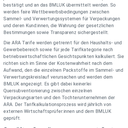
bestätigt und an das BMLUK übermittelt werden. So
werden faire Wettbewerbsbedingungen zwischen
Sammel- und Verwertungssystemen für Verpackungen
und deren Kund:innen, die Wahrung der gesetzlichen
Bestimmungen sowie Transparenz sichergestellt.
Die ARA Tarife werden getrennt für den Haushalts- und
Gewerbebereich sowie für jede Tarifkategorie nach
betriebswirtschaftlichen Gesichtspunkten kalkuliert. Sie
richten sich im Sinne der Kostenwahrheit nach dem
Aufwand, den die einzelnen Packstoffe im Sammel- und
Verwertungskreislauf verursachen und werden dem
BMLUK angezeigt. Es gibt dabei keinerlei
Quersubventionierung zwischen einzelnen
Verpackungsarten und den Tochterunternehmen der
ARA. Der Tarifkalkulationsprozess wird jährlich von
externen Wirtschaftsprüfer:innen und dem BMLUK
geprüft.