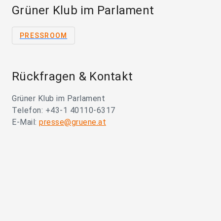
Grüner Klub im Parlament
PRESSROOM
Rückfragen & Kontakt
Grüner Klub im Parlament
Telefon: +43-1 40110-6317
E-Mail:
presse@gruene.at