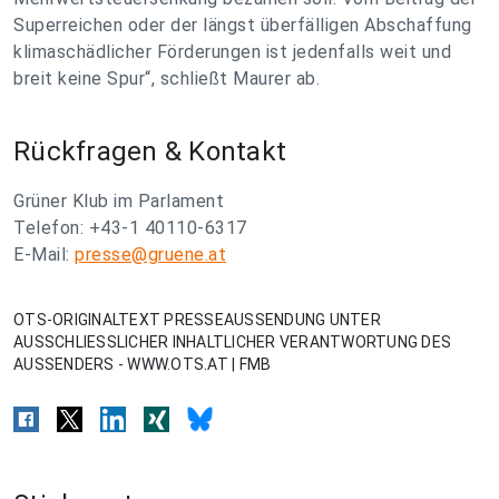
Superreichen oder der längst überfälligen Abschaffung
klimaschädlicher Förderungen ist jedenfalls weit und
breit keine Spur“, schließt Maurer ab.
Rückfragen & Kontakt
Grüner Klub im Parlament
Telefon: +43-1 40110-6317
E-Mail:
presse@gruene.at
OTS-ORIGINALTEXT PRESSEAUSSENDUNG UNTER
AUSSCHLIESSLICHER INHALTLICHER VERANTWORTUNG DES
AUSSENDERS - WWW.OTS.AT | FMB