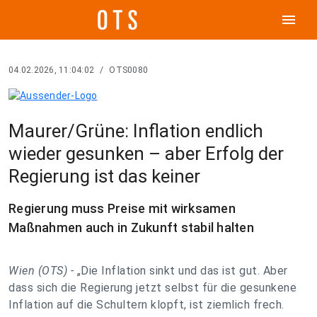
menu
04.02.2026, 11:04:02
/
OTS0080
Maurer/Grüne: Inflation endlich
wieder gesunken – aber Erfolg der
Regierung ist das keiner
Regierung muss Preise mit wirksamen
Maßnahmen auch in Zukunft stabil halten
Wien (OTS) -
„Die Inflation sinkt und das ist gut. Aber
dass sich die Regierung jetzt selbst für die gesunkene
Inflation auf die Schultern klopft, ist ziemlich frech.