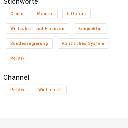
Stichworte
Grüne
Maurer
Inflation
Wirtschaft und Finanzen
Konjunktur
Bundesregierung
Politisches System
Politik
Channel
Politik
Wirtschaft