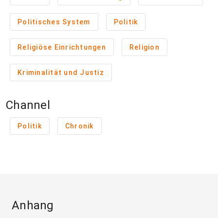
Politisches System
Politik
Religiöse Einrichtungen
Religion
Kriminalität und Justiz
Channel
Politik
Chronik
Anhang