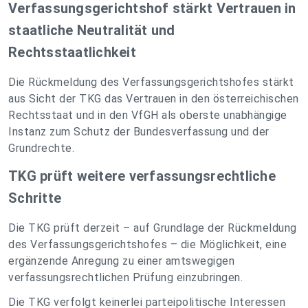
Verfassungsgerichtshof stärkt Vertrauen in
staatliche Neutralität und
Rechtsstaatlichkeit
Die Rückmeldung des Verfassungsgerichtshofes stärkt
aus Sicht der TKG das Vertrauen in den österreichischen
Rechtsstaat und in den VfGH als oberste unabhängige
Instanz zum Schutz der Bundesverfassung und der
Grundrechte.
TKG prüft weitere verfassungsrechtliche
Schritte
Die TKG prüft derzeit – auf Grundlage der Rückmeldung
des Verfassungsgerichtshofes – die Möglichkeit, eine
ergänzende Anregung zu einer amtswegigen
verfassungsrechtlichen Prüfung einzubringen.
Die TKG verfolgt keinerlei parteipolitische Interessen