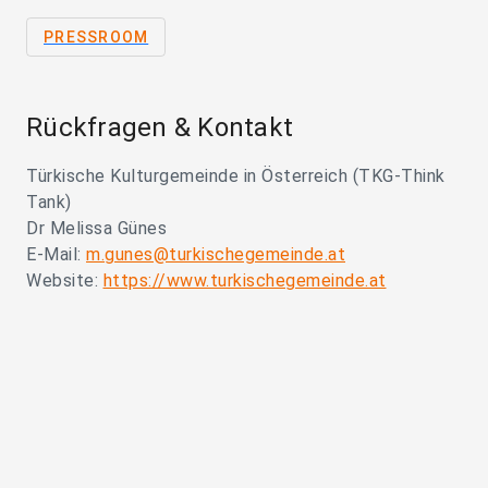
PRESSROOM
Rückfragen & Kontakt
Türkische Kulturgemeinde in Österreich (TKG-Think
Tank)
Dr Melissa Günes
E-Mail:
m.gunes@turkischegemeinde.at
Website:
https://www.turkischegemeinde.at