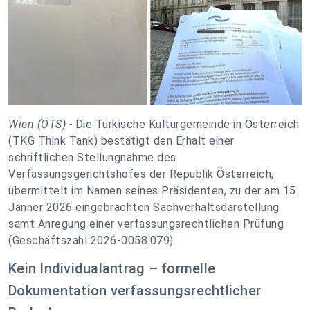
Wien (OTS) -
Die Türkische Kulturgemeinde in Österreich
(TKG Think Tank) bestätigt den Erhalt einer
schriftlichen Stellungnahme des
Verfassungsgerichtshofes der Republik Österreich,
übermittelt im Namen seines Präsidenten, zu der am 15.
Jänner 2026 eingebrachten Sachverhaltsdarstellung
samt Anregung einer verfassungsrechtlichen Prüfung
(Geschäftszahl 2026-0058.079).
Kein Individualantrag – formelle
Dokumentation verfassungsrechtlicher