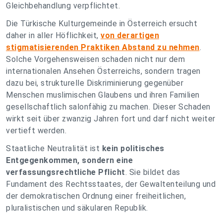
Gleichbehandlung verpflichtet.
Die Türkische Kulturgemeinde in Österreich ersucht
daher in aller Höflichkeit,
von derartigen
stigmatisierenden Praktiken Abstand zu nehmen
.
Solche Vorgehensweisen schaden nicht nur dem
internationalen Ansehen Österreichs, sondern tragen
dazu bei, strukturelle Diskriminierung gegenüber
Menschen muslimischen Glaubens und ihren Familien
gesellschaftlich salonfähig zu machen. Dieser Schaden
wirkt seit über zwanzig Jahren fort und darf nicht weiter
vertieft werden.
Staatliche Neutralität ist
kein politisches
Entgegenkommen, sondern eine
verfassungsrechtliche Pflicht
. Sie bildet das
Fundament des Rechtsstaates, der Gewaltenteilung und
der demokratischen Ordnung einer freiheitlichen,
pluralistischen und säkularen Republik.