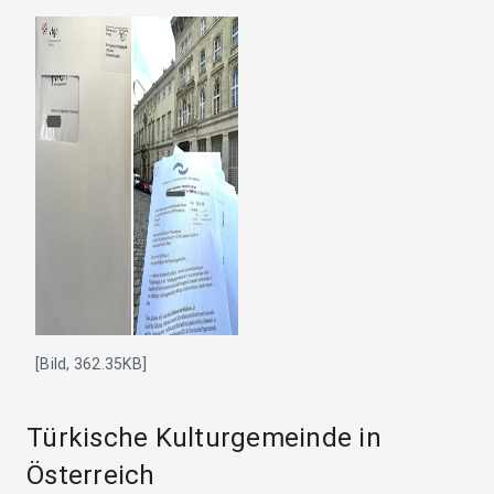
[Bild, 362.35KB]
Türkische Kulturgemeinde in
Österreich