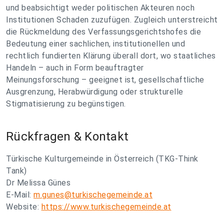
und beabsichtigt weder politischen Akteuren noch
Institutionen Schaden zuzufügen. Zugleich unterstreicht
die Rückmeldung des Verfassungsgerichtshofes die
Bedeutung einer sachlichen, institutionellen und
rechtlich fundierten Klärung überall dort, wo staatliches
Handeln – auch in Form beauftragter
Meinungsforschung – geeignet ist, gesellschaftliche
Ausgrenzung, Herabwürdigung oder strukturelle
Stigmatisierung zu begünstigen.
Rückfragen & Kontakt
Türkische Kulturgemeinde in Österreich (TKG-Think
Tank)
Dr Melissa Günes
E-Mail:
m.gunes@turkischegemeinde.at
Website:
https://www.turkischegemeinde.at