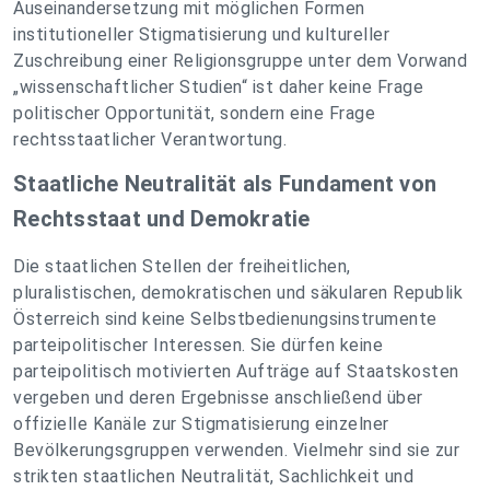
Auseinandersetzung mit möglichen Formen
institutioneller Stigmatisierung und kultureller
Zuschreibung einer Religionsgruppe unter dem Vorwand
„wissenschaftlicher Studien“ ist daher keine Frage
politischer Opportunität, sondern eine Frage
rechtsstaatlicher Verantwortung.
Staatliche Neutralität als Fundament von
Rechtsstaat und Demokratie
Die staatlichen Stellen der freiheitlichen,
pluralistischen, demokratischen und säkularen Republik
Österreich sind keine Selbstbedienungsinstrumente
parteipolitischer Interessen. Sie dürfen keine
parteipolitisch motivierten Aufträge auf Staatskosten
vergeben und deren Ergebnisse anschließend über
offizielle Kanäle zur Stigmatisierung einzelner
Bevölkerungsgruppen verwenden. Vielmehr sind sie zur
strikten staatlichen Neutralität, Sachlichkeit und