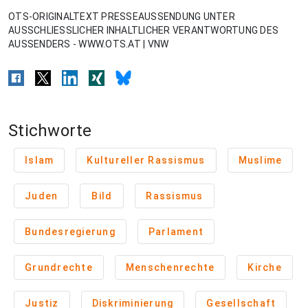
OTS-ORIGINALTEXT PRESSEAUSSENDUNG UNTER
AUSSCHLIESSLICHER INHALTLICHER VERANTWORTUNG DES
AUSSENDERS - WWW.OTS.AT | VNW
Stichworte
Islam
Kultureller Rassismus
Muslime
Juden
Bild
Rassismus
Bundesregierung
Parlament
Grundrechte
Menschenrechte
Kirche
Justiz
Diskriminierung
Gesellschaft