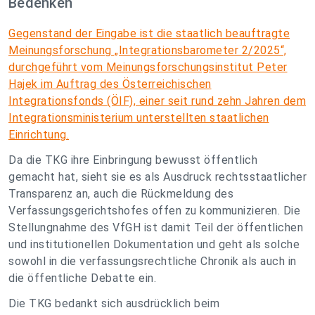
Bedenken
Gegenstand der Eingabe ist die staatlich beauftragte
Meinungsforschung „Integrationsbarometer 2/2025“,
durchgeführt vom Meinungsforschungsinstitut Peter
Hajek im Auftrag des Österreichischen
Integrationsfonds (ÖIF), einer seit rund zehn Jahren dem
Integrationsministerium unterstellten staatlichen
Einrichtung.
Da die TKG ihre Einbringung bewusst öffentlich
gemacht hat, sieht sie es als Ausdruck rechtsstaatlicher
Transparenz an, auch die Rückmeldung des
Verfassungsgerichtshofes offen zu kommunizieren. Die
Stellungnahme des VfGH ist damit Teil der öffentlichen
und institutionellen Dokumentation und geht als solche
sowohl in die verfassungsrechtliche Chronik als auch in
die öffentliche Debatte ein.
Die TKG bedankt sich ausdrücklich beim