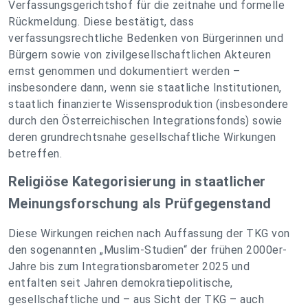
Verfassungsgerichtshof für die zeitnahe und formelle
Rückmeldung. Diese bestätigt, dass
verfassungsrechtliche Bedenken von Bürgerinnen und
Bürgern sowie von zivilgesellschaftlichen Akteuren
ernst genommen und dokumentiert werden –
insbesondere dann, wenn sie staatliche Institutionen,
staatlich finanzierte Wissensproduktion (insbesondere
durch den Österreichischen Integrationsfonds) sowie
deren grundrechtsnahe gesellschaftliche Wirkungen
betreffen.
Religiöse Kategorisierung in staatlicher
Meinungsforschung als Prüfgegenstand
Diese Wirkungen reichen nach Auffassung der TKG von
den sogenannten „Muslim-Studien“ der frühen 2000er-
Jahre bis zum Integrationsbarometer 2025 und
entfalten seit Jahren demokratiepolitische,
gesellschaftliche und – aus Sicht der TKG – auch