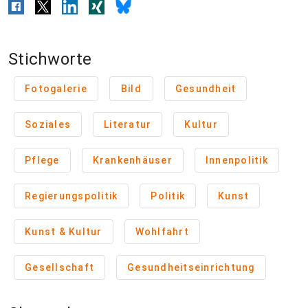
Stichworte
Fotogalerie
Bild
Gesundheit
Soziales
Literatur
Kultur
Pflege
Krankenhäuser
Innenpolitik
Regierungspolitik
Politik
Kunst
Kunst & Kultur
Wohlfahrt
Gesellschaft
Gesundheitseinrichtung