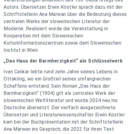
Autors. Übersetzer Erwin Köstler sprach dazu mit der
Schriftstellerin Ana Marwan über die Bedeutung dieses
zentralen Werks der slowenischen Literatur der
Moderne. Realisiert wurde die Veranstaltung in
Kooperation mit dem Slowenischen
Kulturinformationszentrum sowie dem Slowenischen
Institut in Wien.
„Das Haus der Barmherzigkeit“ als Schlüsselwerk
Ivan Cankar lebte rund zehn Jahre seines Lebens in
Ottakring, wo ein Großteil seines umfangreichen
Schaffens entstand. Sein Roman „Das Haus der
Barmherzigkeit“ (1904) gilt als zentrales Werk der
slowenischen Weltliteratur und wurde 2024 neu ins
Deutsche übersetzt. Der vielfach ausgezeichnete
Übersetzer und Literaturwissenschafter Erwin Köstler
kam bei der Buchpräsentation mit der Schriftstellerin
Ana Marwan ins Gespräch, die 2022 für ihren Text