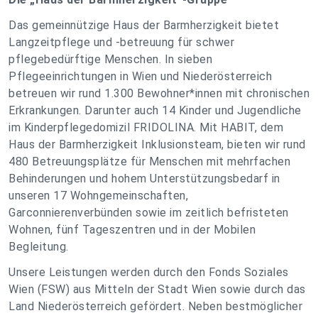
Das gemeinnützige Haus der Barmherzigkeit bietet
Langzeitpflege und -betreuung für schwer
pflegebedürftige Menschen. In sieben
Pflegeeinrichtungen in Wien und Niederösterreich
betreuen wir rund 1.300 Bewohner*innen mit chronischen
Erkrankungen. Darunter auch 14 Kinder und Jugendliche
im Kinderpflegedomizil FRIDOLINA. Mit HABIT, dem
Haus der Barmherzigkeit Inklusionsteam, bieten wir rund
480 Betreuungsplätze für Menschen mit mehrfachen
Behinderungen und hohem Unterstützungsbedarf in
unseren 17 Wohngemeinschaften,
Garconnierenverbünden sowie im zeitlich befristeten
Wohnen, fünf Tageszentren und in der Mobilen
Begleitung.
Unsere Leistungen werden durch den Fonds Soziales
Wien (FSW) aus Mitteln der Stadt Wien sowie durch das
Land Niederösterreich gefördert. Neben bestmöglicher