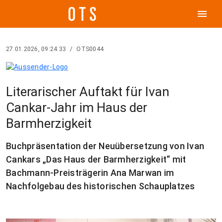
menu
27.01.2026, 09:24:33
/
OTS0044
Literarischer Auftakt für Ivan
Cankar-Jahr im Haus der
Barmherzigkeit
Buchpräsentation der Neuübersetzung von Ivan
Cankars „Das Haus der Barmherzigkeit“ mit
Bachmann-Preisträgerin Ana Marwan im
Nachfolgebau des historischen Schauplatzes