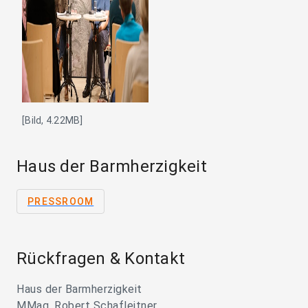
[Bild, 4.22MB]
Haus der Barmherzigkeit
PRESSROOM
Rückfragen & Kontakt
Haus der Barmherzigkeit
MMag. Robert Schafleitner