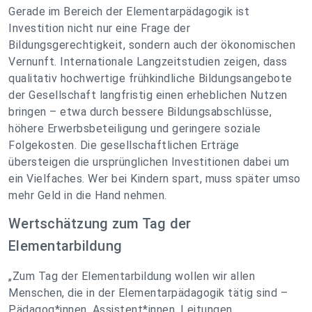
Gerade im Bereich der Elementarpädagogik ist
Investition nicht nur eine Frage der
Bildungsgerechtigkeit, sondern auch der ökonomischen
Vernunft. Internationale Langzeitstudien zeigen, dass
qualitativ hochwertige frühkindliche Bildungsangebote
der Gesellschaft langfristig einen erheblichen Nutzen
bringen – etwa durch bessere Bildungsabschlüsse,
höhere Erwerbsbeteiligung und geringere soziale
Folgekosten. Die gesellschaftlichen Erträge
übersteigen die ursprünglichen Investitionen dabei um
ein Vielfaches. Wer bei Kindern spart, muss später umso
mehr Geld in die Hand nehmen.
Wertschätzung zum Tag der
Elementarbildung
„Zum Tag der Elementarbildung wollen wir allen
Menschen, die in der Elementarpädagogik tätig sind –
Pädagog*innen, Assistent*innen, Leitungen,