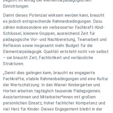
beginnt im Alltag der elementarpädagogischen
Einrichtungen.
Damit dieses Potenzial wirksam werden kann, braucht
es jedoch entsprechende Rahmenbedingungen. Dazu
zählen insbesondere ein verbesserter Fachkraft-Kind-
Schlüssel, kleinere Gruppen, ausreichend Zeit für
pädagogische Vor- und Nachbereitung, Teamarbeit und
Reflexion sowie insgesamt mehr Budget für die
Elementarpädagogik. Qualität entsteht nicht von selbst
– sie braucht Zeit, Fachlichkeit und verlässliche
Strukturen.
„Damit dies gelingen kann, braucht es engagierte
Fachkräfte, stabile Rahmenbedingungen und eine Kultur
der Wertschätzung. In den Wiener Kindergärten und
Horten arbeiten tagtäglich tausende Pädagoginnen,
Assistentinnen und Mitarbeiter*innen mit großem
persönlichen Einsatz, hoher fachlicher Kompetenz und
viel Herz für Kinder. Dieses Engagement bleibt in der