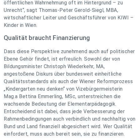
öffentlichen Wahrnehmung oft im Hintergrund – zu
Unrecht“, sagt Thomas-Peter Gerold-Siegl, MBA,
wirtschaftlicher Leiter und Geschäftsführer von KIWI –
Kinder in Wien.
Qualität braucht Finanzierung
Dass diese Perspektive zunehmend auch auf politischer
Ebene Gehör findet, ist erfreulich. Sowohl der von
Bildungsminister Christoph Wiederkehr, MA,
angestoßene Diskurs über bundesweit einheitliche
Qualitätsstandards als auch der Wiener Reformprozess
„Kindergarten neu denken“ von Vizebürgermeisterin
Mag.a Bettina Emmerling, MSc, unterstreichen die
wachsende Bedeutung der Elementarpädagogik.
Entscheidend ist dabei, dass jede Verbesserung der
Rahmenbedingungen auch verbindlich und nachhaltig von
Bund und Land finanziell abgesichert wird. Wer Qualität
einfordert, muss auch bereit sein, sie zu finanzieren.