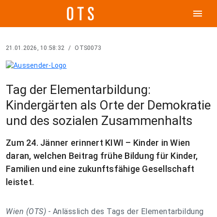
menu
21.01.2026, 10:58:32
/
OTS0073
Tag der Elementarbildung:
Kindergärten als Orte der Demokratie
und des sozialen Zusammenhalts
Zum 24. Jänner erinnert KIWI – Kinder in Wien
daran, welchen Beitrag frühe Bildung für Kinder,
Familien und eine zukunftsfähige Gesellschaft
leistet.
Wien (OTS) -
Anlässlich des Tags der Elementarbildung