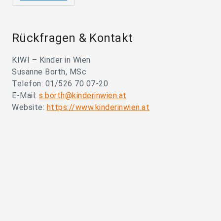
Rückfragen & Kontakt
KIWI – Kinder in Wien
Susanne Borth, MSc
Telefon: 01/526 70 07-20
E-Mail:
s.borth@kinderinwien.at
Website:
https://www.kinderinwien.at