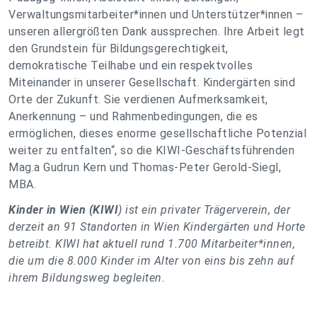
Verwaltungsmitarbeiter*innen und Unterstützer*innen –
unseren allergrößten Dank aussprechen. Ihre Arbeit legt
den Grundstein für Bildungsgerechtigkeit,
demokratische Teilhabe und ein respektvolles
Miteinander in unserer Gesellschaft. Kindergärten sind
Orte der Zukunft. Sie verdienen Aufmerksamkeit,
Anerkennung – und Rahmenbedingungen, die es
ermöglichen, dieses enorme gesellschaftliche Potenzial
weiter zu entfalten“, so die KIWI-Geschäftsführenden
Mag.a Gudrun Kern und Thomas-Peter Gerold-Siegl,
MBA.
Kinder in Wien (KIWI
) ist ein privater Trägerverein, der
derzeit an 91 Standorten in Wien Kindergärten und Horte
betreibt. KIWI hat aktuell rund 1.700 Mitarbeiter*innen,
die um die 8.000 Kinder im Alter von eins bis zehn auf
ihrem Bildungsweg begleiten.