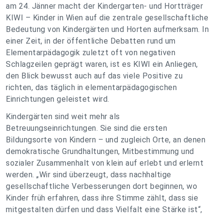
am 24. Jänner macht der Kindergarten- und Hortträger
KIWI – Kinder in Wien auf die zentrale gesellschaftliche
Bedeutung von Kindergärten und Horten aufmerksam. In
einer Zeit, in der öffentliche Debatten rund um
Elementarpädagogik zuletzt oft von negativen
Schlagzeilen geprägt waren, ist es KIWI ein Anliegen,
den Blick bewusst auch auf das viele Positive zu
richten, das täglich in elementarpädagogischen
Einrichtungen geleistet wird.
Kindergärten sind weit mehr als
Betreuungseinrichtungen. Sie sind die ersten
Bildungsorte von Kindern – und zugleich Orte, an denen
demokratische Grundhaltungen, Mitbestimmung und
sozialer Zusammenhalt von klein auf erlebt und erlernt
werden. „Wir sind überzeugt, dass nachhaltige
gesellschaftliche Verbesserungen dort beginnen, wo
Kinder früh erfahren, dass ihre Stimme zählt, dass sie
mitgestalten dürfen und dass Vielfalt eine Stärke ist“,