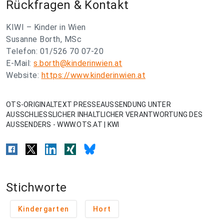
Rückfragen & Kontakt
KIWI – Kinder in Wien
Susanne Borth, MSc
Telefon: 01/526 70 07-20
E-Mail:
s.borth@kinderinwien.at
Website:
https://www.kinderinwien.at
OTS-ORIGINALTEXT PRESSEAUSSENDUNG UNTER
AUSSCHLIESSLICHER INHALTLICHER VERANTWORTUNG DES
AUSSENDERS - WWW.OTS.AT | KWI
Stichworte
Kindergarten
Hort