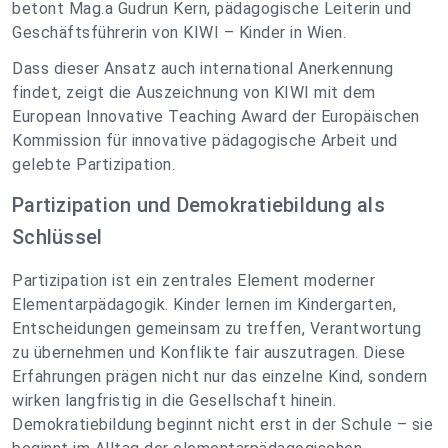
betont Mag.a Gudrun Kern, pädagogische Leiterin und
Geschäftsführerin von KIWI – Kinder in Wien.
Dass dieser Ansatz auch international Anerkennung
findet, zeigt die Auszeichnung von KIWI mit dem
European Innovative Teaching Award der Europäischen
Kommission für innovative pädagogische Arbeit und
gelebte Partizipation.
Partizipation und Demokratiebildung als
Schlüssel
Partizipation ist ein zentrales Element moderner
Elementarpädagogik. Kinder lernen im Kindergarten,
Entscheidungen gemeinsam zu treffen, Verantwortung
zu übernehmen und Konflikte fair auszutragen. Diese
Erfahrungen prägen nicht nur das einzelne Kind, sondern
wirken langfristig in die Gesellschaft hinein.
Demokratiebildung beginnt nicht erst in der Schule – sie