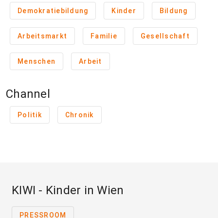
Demokratiebildung
Kinder
Bildung
Arbeitsmarkt
Familie
Gesellschaft
Menschen
Arbeit
Channel
Politik
Chronik
KIWI - Kinder in Wien
PRESSROOM