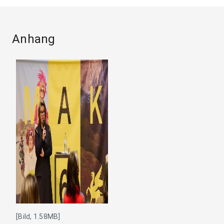
Anhang
[Bild, 1.58MB]