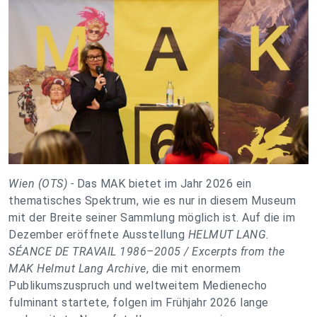
Wien (OTS) -
Das MAK bietet im Jahr 2026 ein
thematisches Spektrum, wie es nur in diesem Museum
mit der Breite seiner Sammlung möglich ist. Auf die im
Dezember eröffnete Ausstellung
HELMUT LANG.
SÉANCE DE TRAVAIL 1986–2005 / Excerpts from the
MAK Helmut Lang Archive
, die mit enormem
Publikumszuspruch und weltweitem Medienecho
fulminant startete, folgen im Frühjahr 2026 lange