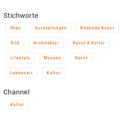
Stichworte
Wien
Ausstellungen
Bildende Kunst
Bild
Architektur
Kunst & Kultur
Lifestyle
Museen
Kunst
Lebensart
Kultur
Channel
Kultur