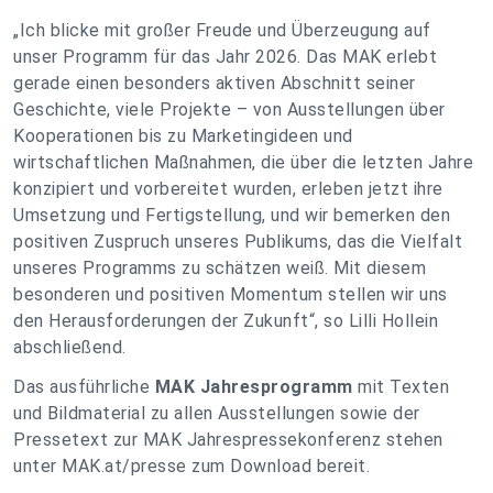
„Ich blicke mit großer Freude und Überzeugung auf
unser Programm für das Jahr 2026. Das MAK erlebt
gerade einen besonders aktiven Abschnitt seiner
Geschichte, viele Projekte – von Ausstellungen über
Kooperationen bis zu Marketingideen und
wirtschaftlichen Maßnahmen, die über die letzten Jahre
konzipiert und vorbereitet wurden, erleben jetzt ihre
Umsetzung und Fertigstellung, und wir bemerken den
positiven Zuspruch unseres Publikums, das die Vielfalt
unseres Programms zu schätzen weiß. Mit diesem
besonderen und positiven Momentum stellen wir uns
den Herausforderungen der Zukunft“, so Lilli Hollein
abschließend.
Das ausführliche
MAK Jahresprogramm
mit Texten
und Bildmaterial zu allen Ausstellungen sowie der
Pressetext zur MAK Jahrespressekonferenz stehen
unter MAK.at/presse zum Download bereit.