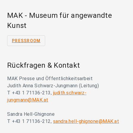
MAK - Museum für angewandte
Kunst
PRESSROOM
Rückfragen & Kontakt
MAK Presse und Öffentlichkeitsarbeit
Judith Anna Schwarz-Jungmann (Leitung)
T +43 1 71136-213,
judith.schwarz-
jungmann@MAK.at
Sandra Hell-Ghignone
T +43 1 71136-212,
sandra.hell-ghignone@MAK.at