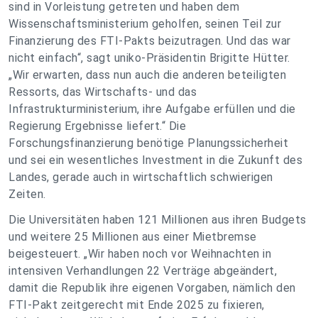
sind in Vorleistung getreten und haben dem
Wissenschaftsministerium geholfen, seinen Teil zur
Finanzierung des FTI-Pakts beizutragen. Und das war
nicht einfach“, sagt uniko-Präsidentin Brigitte Hütter.
„Wir erwarten, dass nun auch die anderen beteiligten
Ressorts, das Wirtschafts- und das
Infrastrukturministerium, ihre Aufgabe erfüllen und die
Regierung Ergebnisse liefert.“ Die
Forschungsfinanzierung benötige Planungssicherheit
und sei ein wesentliches Investment in die Zukunft des
Landes, gerade auch in wirtschaftlich schwierigen
Zeiten.
Die Universitäten haben 121 Millionen aus ihren Budgets
und weitere 25 Millionen aus einer Mietbremse
beigesteuert. „Wir haben noch vor Weihnachten in
intensiven Verhandlungen 22 Verträge abgeändert,
damit die Republik ihre eigenen Vorgaben, nämlich den
FTI-Pakt zeitgerecht mit Ende 2025 zu fixieren,