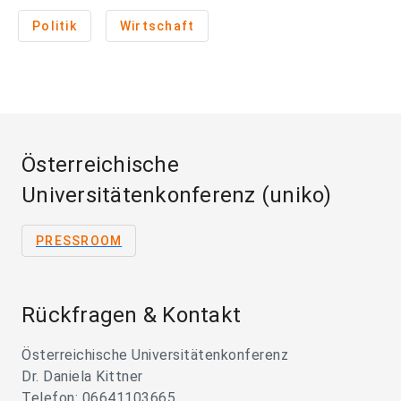
Politik
Wirtschaft
Österreichische
Universitätenkonferenz (uniko)
PRESSROOM
Rückfragen & Kontakt
Österreichische Universitätenkonferenz
Dr. Daniela Kittner
Telefon: 06641103665