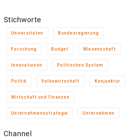
Stichworte
Universitäten
Bundesregierung
Forschung
Budget
Wissenschaft
Innovationen
Politisches System
Politik
Volkswirtschaft
Konjunktur
Wirtschaft und Finanzen
Unternehmensstrategie
Unternehmen
Channel