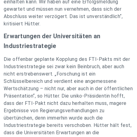
einhalten kann. Wir haben auf eine Erfolgsmeldung
gewartet und müssen nun vernehmen, dass sich der
Abschluss weiter verzögert. Das ist unverständlich“,
kritisiert Hütter.
Erwartungen der Universitäten an
Industriestrategie
Die offenbar geplante Kopplung des FTI-Pakts mit der
Industriestrategie sei zwar kein Beinbruch, aber auch
nicht erstrebenswert. „Forschung ist ein
Schlüsselbereich und verdient eine angemessene
Wertschätzung – nicht nur, aber auch in der öffentlichen
Präsentation“, so Hütter. Die uniko-Präsidentin hofft,
dass der FTI-Pakt nicht dazu herhalten muss, magere
Ergebnisse von Regierungsverhandlungen zu
übertünchen, denn immerhin wurde auch die
Industriestrategie bereits verschoben. Hütter hält fest,
dass die Universitäten Erwartungen an die