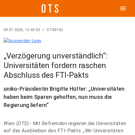
menu
09.01.2026, 12:43:03
/
OTS0102
„Verzögerung unverständlich“:
Universitäten fordern raschen
Abschluss des FTI-Pakts
uniko-Präsidentin Brigitte Hütter: „Universitäten
haben beim Sparen geholfen, nun muss die
Regierung liefern“
Wien (OTS) -
Mit Befremden regieren die Universitäten
auf das Ausbleiben des FTI-Pakts. „Wir Universitäten