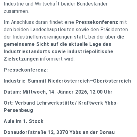
Industrie und Wirtschaft beider Bundesländer
zusammen.
Im Anschluss daran findet eine
Pressekonferenz
mit
den beiden Landeshauptleuten sowie den Präsidenten
der Industriellenvereinigungen statt, bei der über
die
gemeinsame Sicht auf die aktuelle Lage des
Industriestandorts sowie industriepolitische
Zielsetzungen
informiert wird.
Pressekonferenz:
Industrie-Summit Niederösterreich–Oberösterreich
Datum: Mittwoch, 14. Jänner 2026, 12.00 Uhr
Ort: Verbund Lehrwerkstätte/ Kraftwerk Ybbs-
Persenbeug
Aula im 1. Stock
Donaudorfstraße 12, 3370 Ybbs an der Donau