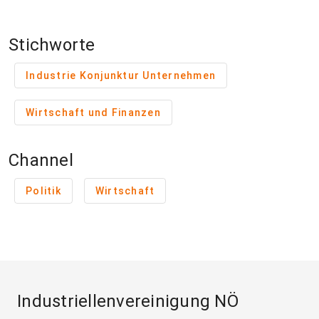
Stichworte
Industrie Konjunktur Unternehmen
Wirtschaft und Finanzen
Channel
Politik
Wirtschaft
Industriellenvereinigung NÖ