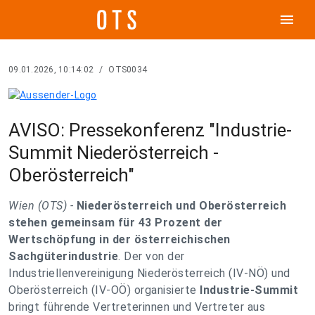
menu
09.01.2026, 10:14:02
/
OTS0034
AVISO: Pressekonferenz "Industrie-
Summit Niederösterreich -
Oberösterreich"
Wien (OTS) -
Niederösterreich und Oberösterreich
stehen gemeinsam für 43 Prozent der
Wertschöpfung in der österreichischen
Sachgüterindustrie
. Der von der
Industriellenvereinigung Niederösterreich (IV-NÖ) und
Oberösterreich (IV-OÖ) organisierte
Industrie-Summit
bringt führende Vertreterinnen und Vertreter aus