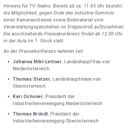
Hinweis für TV-Teams: Bereits ab ca. 11.45 Uhr besteht
die Möglichkeit, gegen Ende des Industrie-Summits
einen Kameraschwenk sowie Bildmaterial vom
Veranstaltungsgeschehen im Erdgeschoß aufzunehmen.
Die anschließende Pressekonferenz findet ab 12.00 Uhr
in der Aula im 1. Stock statt.
An der Pressekonferenz nehmen teil:
Johanna Mikl-Leitner
, Landeshauptfrau von
Niederösterreich
Thomas Stelzer
, Landeshauptmann von
Oberösterreich
Kari Ochsner
, Präsident der
Industriellenvereinigung Niederösterreich
Thomas Bründl
, Präsident der
Industriellenvereinigung Oberösterreich