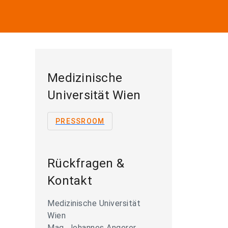
Medizinische
Universität Wien
PRESSROOM
Rückfragen &
Kontakt
Medizinische Universität
Wien
Mag. Johannes Angerer