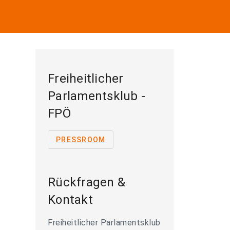
Freiheitlicher
Parlamentsklub -
FPÖ
PRESSROOM
Rückfragen &
Kontakt
Freiheitlicher Parlamentsklub