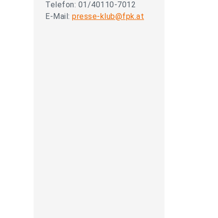
Telefon: 01/40110-7012
E-Mail:
presse-klub@fpk.at