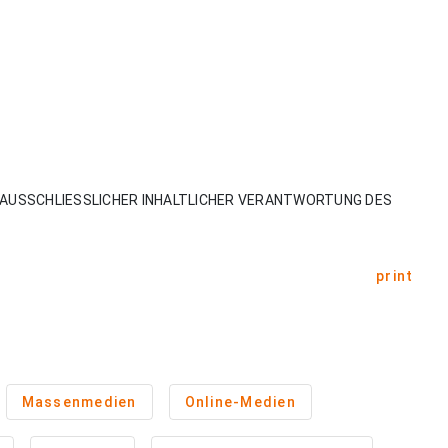
AUSSCHLIESSLICHER INHALTLICHER VERANTWORTUNG DES
print
Massenmedien
Online-Medien