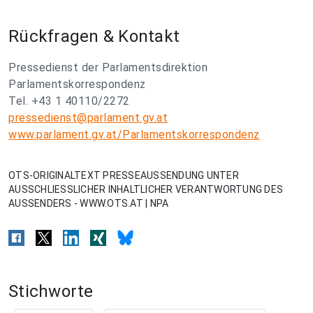
Rückfragen & Kontakt
Pressedienst der Parlamentsdirektion
Parlamentskorrespondenz
Tel. +43 1 40110/2272
pressedienst@parlament.gv.at
www.parlament.gv.at/Parlamentskorrespondenz
OTS-ORIGINALTEXT PRESSEAUSSENDUNG UNTER
AUSSCHLIESSLICHER INHALTLICHER VERANTWORTUNG DES
AUSSENDERS - WWW.OTS.AT | NPA
Stichworte