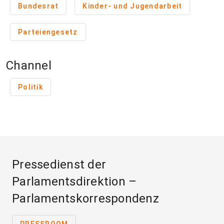
Bundesrat
Kinder- und Jugendarbeit
Parteiengesetz
Channel
Politik
Pressedienst der
Parlamentsdirektion –
Parlamentskorrespondenz