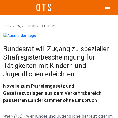
menu
17.07.2025, 20:58:03
/
OTS0132
Bundesrat will Zugang zu spezieller
Strafregisterbescheinigung für
Tätigkeiten mit Kindern und
Jugendlichen erleichtern
Novelle zum Parteiengesetz und
Gesetzesvorlagen aus dem Verkehrsbereich
passierten Länderkammer ohne Einspruch
Wien (PK) -
Wer Kinder und Jugendliche betreut oder im