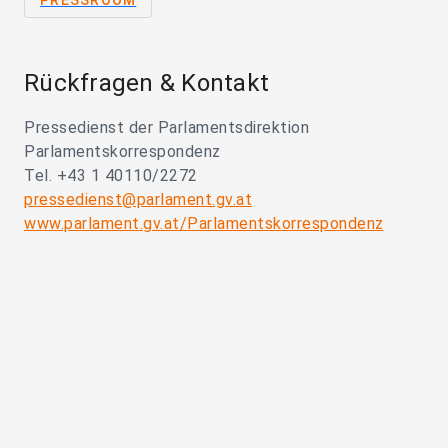
PRESSROOM
Rückfragen & Kontakt
Pressedienst der Parlamentsdirektion
Parlamentskorrespondenz
Tel. +43 1 40110/2272
pressedienst@parlament.gv.at
www.parlament.gv.at/Parlamentskorrespondenz