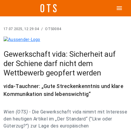
menu
17.07.2025, 12:29:04
/
OTS0084
Gewerkschaft vida: Sicherheit auf
der Schiene darf nicht dem
Wettbewerb geopfert werden
vida-Tauchner: „Gute Streckenkenntnis und klare
Kommunikation sind lebenswichtig“
Wien (OTS) -
Die Gewerkschaft vida nimmt mit Interesse
den heutigen Artikel im „Der Standard“ ("Lkw oder
Güterzug?") zur Lage des europäischen