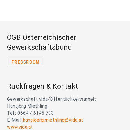
ÖGB Österreichischer
Gewerkschaftsbund
PRESSROOM
Rückfragen & Kontakt
Gewerkschaft vida/Öffentlichkeitsarbeit
Hansjörg Miethling
Tel.: 0664 / 6145 733
E-Mail:
hansjoerg.miethling@vida.at
www.vida.at