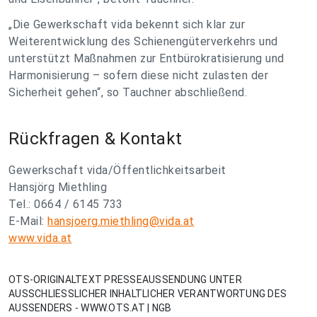
„Die Gewerkschaft vida bekennt sich klar zur
Weiterentwicklung des Schienengüterverkehrs und
unterstützt Maßnahmen zur Entbürokratisierung und
Harmonisierung – sofern diese nicht zulasten der
Sicherheit gehen“, so Tauchner abschließend.
Rückfragen & Kontakt
Gewerkschaft vida/Öffentlichkeitsarbeit
Hansjörg Miethling
Tel.: 0664 / 6145 733
E-Mail:
hansjoerg.miethling@vida.at
www.vida.at
OTS-ORIGINALTEXT PRESSEAUSSENDUNG UNTER
AUSSCHLIESSLICHER INHALTLICHER VERANTWORTUNG DES
AUSSENDERS - WWW.OTS.AT | NGB