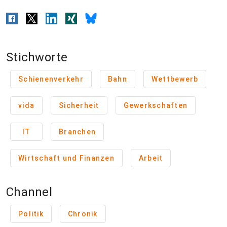
Stichworte
Schienenverkehr
Bahn
Wettbewerb
vida
Sicherheit
Gewerkschaften
IT
Branchen
Wirtschaft und Finanzen
Arbeit
Channel
Politik
Chronik