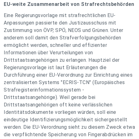
EU-weite Zusammenarbeit von Strafrechtsbehörden
Eine Regierungsvorlage mit strafrechtlichen EU-
Anpassungen passierte den Justizausschuss mit
Zustimmung von ÖVP, SPÖ, NEOS und Grünen. Unter
anderem soll damit den Strafverfolgungsbehörden
ermöglicht werden, schneller und effizienter
Informationen über Verurteilungen von
Drittstaatsangehörigen zu erlangen. Hauptziel der
Regierungsvorlage ist laut Erläuterungen die
Durchführung einer EU-Verordnung zur Einrichtung eines
zentralisierten Systems "ECRIS-TCN" (Europäisches
Strafregisterinformationssystem -
Drittstaatsangehörige). Weil gerade bei
Drittstaatsangehörigen oft keine verlässlichen
Identitätsdokumente vorliegen würden, soll eine
eindeutige Identifizierungsmöglichkeit sichergestellt
werden. Die EU-Verordnung sieht zu diesem Zweck etwa
die verpflichtende Speicherung von Fingerabdrücken im