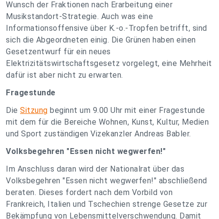
Wunsch der Fraktionen nach Erarbeitung einer
Musikstandort-Strategie. Auch was eine
Informationsoffensive über K.-o.-Tropfen betrifft, sind
sich die Abgeordneten einig. Die Grünen haben einen
Gesetzentwurf für ein neues
Elektrizitätswirtschaftsgesetz vorgelegt, eine Mehrheit
dafür ist aber nicht zu erwarten.
Fragestunde
Die
Sitzung
beginnt um 9.00 Uhr mit einer Fragestunde
mit dem für die Bereiche Wohnen, Kunst, Kultur, Medien
und Sport zuständigen Vizekanzler Andreas Babler.
Volksbegehren "Essen nicht wegwerfen!"
Im Anschluss daran wird der Nationalrat über das
Volksbegehren "Essen nicht wegwerfen!" abschließend
beraten. Dieses fordert nach dem Vorbild von
Frankreich, Italien und Tschechien strenge Gesetze zur
Bekämpfung von Lebensmittelverschwendung. Damit