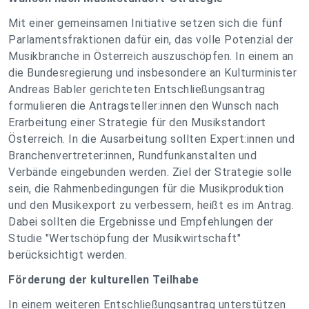
Mit einer gemeinsamen Initiative setzen sich die fünf
Parlamentsfraktionen dafür ein, das volle Potenzial der
Musikbranche in Österreich auszuschöpfen. In einem an
die Bundesregierung und insbesondere an Kulturminister
Andreas Babler gerichteten Entschließungsantrag
formulieren die Antragsteller:innen den Wunsch nach
Erarbeitung einer Strategie für den Musikstandort
Österreich. In die Ausarbeitung sollten Expert:innen und
Branchenvertreter:innen, Rundfunkanstalten und
Verbände eingebunden werden. Ziel der Strategie solle
sein, die Rahmenbedingungen für die Musikproduktion
und den Musikexport zu verbessern, heißt es im Antrag.
Dabei sollten die Ergebnisse und Empfehlungen der
Studie "Wertschöpfung der Musikwirtschaft"
berücksichtigt werden.
Förderung der kulturellen Teilhabe
In einem weiteren Entschließungsantrag unterstützen