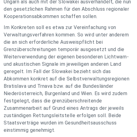
Ungarn als auch mit der Slowakei ausverhandelt, die nun
den gesetzlichen Rahmen für den Abschluss regionaler
Kooperationsabkommen schaffen sollen.
Im Konkreten soll es etwa zur Vereinfachung von
Verwaltungsverfahren kommen. So wird unter anderem
die an sich erforderliche Ausweispflicht bei
Grenzüberschreitungen temporär ausgesetzt und die
Weiterverwendung der eigenen besonderen Lichtwarn-
und akustischen Signale im jeweiligen anderen Land
geregelt. Im Fall der Slowakei bezieht sich das
Abkommen konkret auf die Selbstverwaltungsregionen
Bratislava und Trnava bzw. auf die Bundesländer
Niederösterreich, Burgenland und Wien. Es wird zudem
festgelegt, dass die grenzüberschreitende
Zusammenarbeit auf Grund eines Antrags der jeweils
zuständigen Rettungsleitstelle erfolgen soll. Beide
Staatsverträge wurden im Gesundheitsausschuss
einstimmig genehmigt.