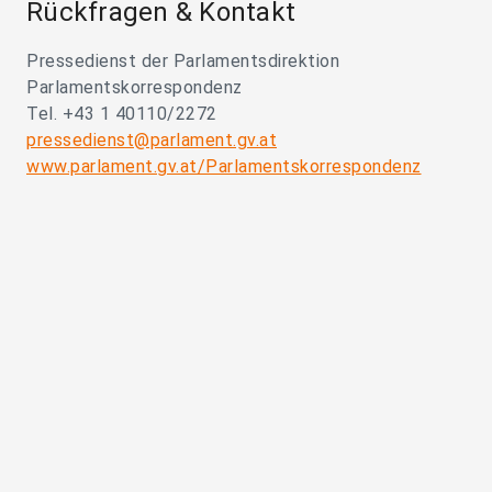
Rückfragen & Kontakt
Pressedienst der Parlamentsdirektion
Parlamentskorrespondenz
Tel. +43 1 40110/2272
pressedienst@parlament.gv.at
www.parlament.gv.at/Parlamentskorrespondenz