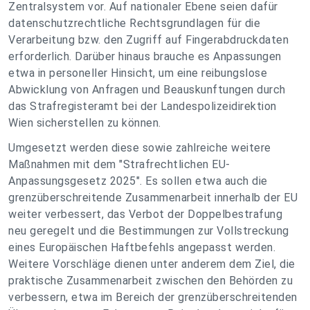
Zentralsystem vor. Auf nationaler Ebene seien dafür
datenschutzrechtliche Rechtsgrundlagen für die
Verarbeitung bzw. den Zugriff auf Fingerabdruckdaten
erforderlich. Darüber hinaus brauche es Anpassungen
etwa in personeller Hinsicht, um eine reibungslose
Abwicklung von Anfragen und Beauskunftungen durch
das Strafregisteramt bei der Landespolizeidirektion
Wien sicherstellen zu können.
Umgesetzt werden diese sowie zahlreiche weitere
Maßnahmen mit dem "Strafrechtlichen EU-
Anpassungsgesetz 2025". Es sollen etwa auch die
grenzüberschreitende Zusammenarbeit innerhalb der EU
weiter verbessert, das Verbot der Doppelbestrafung
neu geregelt und die Bestimmungen zur Vollstreckung
eines Europäischen Haftbefehls angepasst werden.
Weitere Vorschläge dienen unter anderem dem Ziel, die
praktische Zusammenarbeit zwischen den Behörden zu
verbessern, etwa im Bereich der grenzüberschreitenden