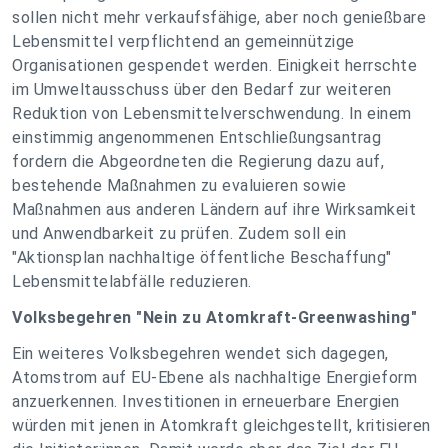
sollen nicht mehr verkaufsfähige, aber noch genießbare
Lebensmittel verpflichtend an gemeinnützige
Organisationen gespendet werden. Einigkeit herrschte
im Umweltausschuss über den Bedarf zur weiteren
Reduktion von Lebensmittelverschwendung. In einem
einstimmig angenommenen Entschließungsantrag
fordern die Abgeordneten die Regierung dazu auf,
bestehende Maßnahmen zu evaluieren sowie
Maßnahmen aus anderen Ländern auf ihre Wirksamkeit
und Anwendbarkeit zu prüfen. Zudem soll ein
"Aktionsplan nachhaltige öffentliche Beschaffung"
Lebensmittelabfälle reduzieren.
Volksbegehren "Nein zu Atomkraft-Greenwashing"
Ein weiteres Volksbegehren wendet sich dagegen,
Atomstrom auf EU-Ebene als nachhaltige Energieform
anzuerkennen. Investitionen in erneuerbare Energien
würden mit jenen in Atomkraft gleichgestellt, kritisieren