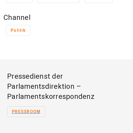
Channel
Politik
Pressedienst der
Parlamentsdirektion –
Parlamentskorrespondenz
PRESSROOM