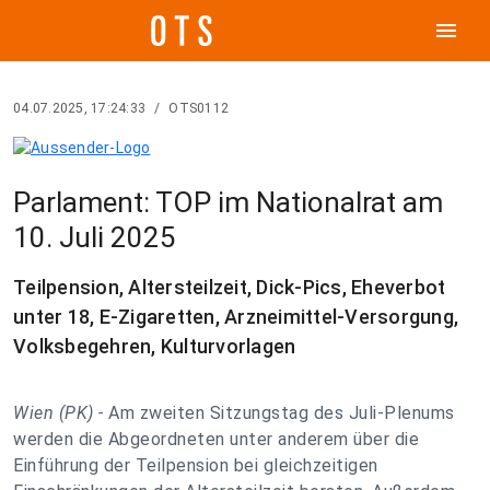
menu
04.07.2025, 17:24:33
/
OTS0112
Parlament: TOP im Nationalrat am
10. Juli 2025
Teilpension, Altersteilzeit, Dick-Pics, Eheverbot
unter 18, E-Zigaretten, Arzneimittel-Versorgung,
Volksbegehren, Kulturvorlagen
Wien (PK) -
Am zweiten Sitzungstag des Juli-Plenums
werden die Abgeordneten unter anderem über die
Einführung der Teilpension bei gleichzeitigen