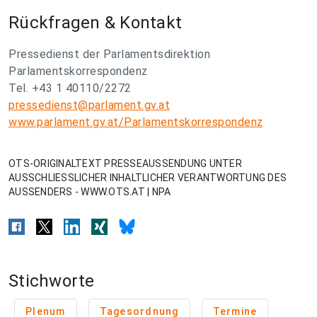
Rückfragen & Kontakt
Pressedienst der Parlamentsdirektion
Parlamentskorrespondenz
Tel. +43 1 40110/2272
pressedienst@parlament.gv.at
www.parlament.gv.at/Parlamentskorrespondenz
OTS-ORIGINALTEXT PRESSEAUSSENDUNG UNTER
AUSSCHLIESSLICHER INHALTLICHER VERANTWORTUNG DES
AUSSENDERS - WWW.OTS.AT | NPA
Stichworte
Plenum
Tagesordnung
Termine