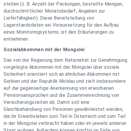
stellen (z. B. Anzahl der Packungen, bestellte Mengen,
durchschnittlicher Monatsbedarf, Angaben zur
Lieferfähigkeit). Diese Bereitstellung von
Lagerstandsdaten sei Voraussetzung für den Aufbau
eines Monitoringsystems, ist den Erläuterungen zu
entnehmen.
Sozialabkommen mit der Mongolei
Das von der Regierung dem Nationalrat zur Genehmigung
vorgelegte Abkommen mit der Mongolei über soziale
Sicherheit orientiert sich an ähnlichen Abkommen mit
Serbien und der Republik Moldau und zielt insbesondere
auf die gegenseitige Anerkennung von erworbenen
Pensionsansprüchen und die Zusammenrechnung von
Versicherungszeiten ab. Damit soll eine
Gleichbehandlung von Personen gewährleistet werden,
die ihr Erwerbsleben zum Teil in Österreich und zum Teil
in der Mongolei verbracht haben oder im jeweils anderen
Staat wohnen. Außerdem können künftig im Falle von