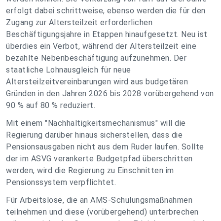
erfolgt dabei schrittweise, ebenso werden die für den
Zugang zur Altersteilzeit erforderlichen
Beschäftigungsjahre in Etappen hinaufgesetzt. Neu ist
überdies ein Verbot, während der Altersteilzeit eine
bezahlte Nebenbeschäftigung aufzunehmen. Der
staatliche Lohnausgleich für neue
Altersteilzeitvereinbarungen wird aus budgetären
Gründen in den Jahren 2026 bis 2028 vorübergehend von
90 % auf 80 % reduziert.
Mit einem "Nachhaltigkeitsmechanismus" will die
Regierung darüber hinaus sicherstellen, dass die
Pensionsausgaben nicht aus dem Ruder laufen. Sollte
der im ASVG verankerte Budgetpfad überschritten
werden, wird die Regierung zu Einschnitten im
Pensionssystem verpflichtet.
Für Arbeitslose, die an AMS-Schulungsmaßnahmen
teilnehmen und diese (vorübergehend) unterbrechen