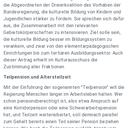
die Abgeordneten der Dreierkoalition das Vorhaben der
Bundesregierung, die kulturelle Bildung von Kindern und
Jugendlichen stärker zu fördern. Sie sprechen sich dafür
aus, die Zusammenarbeit mit den relevanten
Gebietskörperschaften zu intensivieren. Ziel solle sein,
die kulturelle Bildung besser im Bildungssystem zu
verankern, und zwar von den elementarpädagogischen
Einrichtungen bis zum tertiären Ausbildungssektor. Auch
dieser Antrag erhielt im Kulturausschuss die
Zustimmung aller Fraktionen.
Teilpension und Altersteilzeit
Mit der Einführung der sogenannten "Teilpension" will die
Regierung Menschen länger im Arbeitsleben halten. Wer
schon pensionsberechtigt ist, also etwa Anspruch auf
eine Korridorpension oder eine Schwerarbeitspension
hat, und Teilzeit weiterarbeitet, soll demnach parallel
zum Gehalt bereits einen Teil seiner Pension beziehen