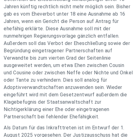
Jahren künftig rechtlich nicht mehr möglich sein. Bisher
gab es vom Eheverbot unter 18 eine Ausnahme ab 16
Jahren, wenn ein Gericht die Person auf Antrag für
ehefähig erklärte. Diese Ausnahme soll mit der
nunmehrigen Regierungsvorlage gänzlich entfallen.
Außerdem soll das Verbot der Eheschließung sowie der
Begründung eingetragener Partnerschaften auf
Verwandte bis zum vierten Grad der Seitenlinie
ausgeweitet werden, um etwa Ehen zwischen Cousin
und Cousine oder zwischen Neffe oder Nichte und Onkel
oder Tante zu verhindern. Dies soll analog für
Adoptivverwandtschaften anzuwenden sein. Wieder
eingeführt wird mit dem Gesetzentwurf außerdem die
Klagebefugnis der Staatsanwaltschaft zur
Nichtigerklärung einer Ehe oder eingetragenen
Partnerschaft bei fehlender Ehefähigkeit.
Als Datum für das Inkrafttreten ist im Entwurf der 1.
August 2025 vorgesehen. Der Justizausschuss hat die