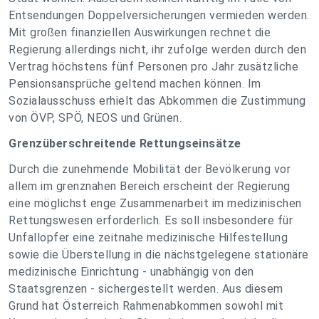
Entsendungen Doppelversicherungen vermieden werden.
Mit großen finanziellen Auswirkungen rechnet die
Regierung allerdings nicht, ihr zufolge werden durch den
Vertrag höchstens fünf Personen pro Jahr zusätzliche
Pensionsansprüche geltend machen können. Im
Sozialausschuss erhielt das Abkommen die Zustimmung
von ÖVP, SPÖ, NEOS und Grünen.
Grenzüberschreitende Rettungseinsätze
Durch die zunehmende Mobilität der Bevölkerung vor
allem im grenznahen Bereich erscheint der Regierung
eine möglichst enge Zusammenarbeit im medizinischen
Rettungswesen erforderlich. Es soll insbesondere für
Unfallopfer eine zeitnahe medizinische Hilfestellung
sowie die Überstellung in die nächstgelegene stationäre
medizinische Einrichtung - unabhängig von den
Staatsgrenzen - sichergestellt werden. Aus diesem
Grund hat Österreich Rahmenabkommen sowohl mit