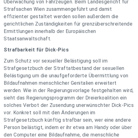
Überwachung von Fahrzeugen. Beim Landesgericht für
Strafsachen Wien zusammengeführt und damit
effizienter gestaltet werden sollen außerdem die
gerichtlichen Zuständigkeiten für grenzüberschreitende
Ermittlungen innerhalb der Europäischen
Staatsanwaltschaft.
Strafbarkeit für Dick-Pics
Zum Schutz vor sexueller Belästigung soll im
Strafgesetzbuch der Straftatbestand der sexuellen
Belästigung um die unaufgeforderte Übermittlung von
Bildaufnahmen menschlicher Genitalien erweitert
werden. Wie in der Regierungsvorlage festgehalten wird,
sieht das Regierungsprogramm der Dreierkoalition ein
solches Verbot der Zusendung unerwünschter Dick-Pics
vor. Konkret soll mit den Änderungen im
Strafgesetzbuch künftig strafbar sein, wer eine andere
Person belästigt, indem er ihr etwa am Handy oder über
den Computer eine Bildaufnahme, die menschliche