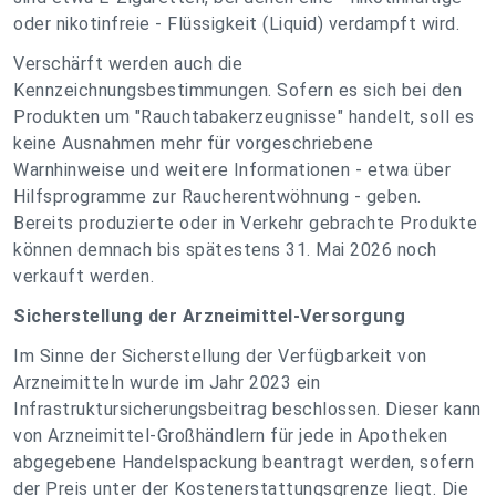
oder nikotinfreie - Flüssigkeit (Liquid) verdampft wird.
Verschärft werden auch die
Kennzeichnungsbestimmungen. Sofern es sich bei den
Produkten um "Rauchtabakerzeugnisse" handelt, soll es
keine Ausnahmen mehr für vorgeschriebene
Warnhinweise und weitere Informationen - etwa über
Hilfsprogramme zur Raucherentwöhnung - geben.
Bereits produzierte oder in Verkehr gebrachte Produkte
können demnach bis spätestens 31. Mai 2026 noch
verkauft werden.
Sicherstellung der Arzneimittel-Versorgung
Im Sinne der Sicherstellung der Verfügbarkeit von
Arzneimitteln wurde im Jahr 2023 ein
Infrastruktursicherungsbeitrag beschlossen. Dieser kann
von Arzneimittel-Großhändlern für jede in Apotheken
abgegebene Handelspackung beantragt werden, sofern
der Preis unter der Kostenerstattungsgrenze liegt. Die