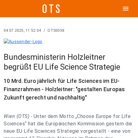
menu
04.07.2025, 11:52:04
/
OTS0058
Bundesministerin Holzleitner
begrüßt EU Life Science Strategie
10 Mrd. Euro jährlich für Life Sciences im EU-
Finanzrahmen - Holzleitner: "gestalten Europas
Zukunft gerecht und nachhaltig"
Wien (OTS) -
Unter dem Motto „Choose Europe for Life
Sciences“ hat die Europäischen Kommission gestern die
neue EU Life Sciences Strategie vorgestellt - eine von