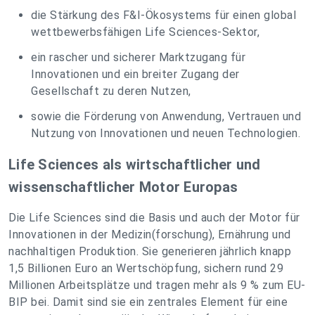
die Stärkung des F&I-Ökosystems für einen global
wettbewerbsfähigen Life Sciences-Sektor,
ein rascher und sicherer Marktzugang für
Innovationen und ein breiter Zugang der
Gesellschaft zu deren Nutzen,
sowie die Förderung von Anwendung, Vertrauen und
Nutzung von Innovationen und neuen Technologien.
Life Sciences als wirtschaftlicher und
wissenschaftlicher Motor Europas
Die Life Sciences sind die Basis und auch der Motor für
Innovationen in der Medizin(forschung), Ernährung und
nachhaltigen Produktion. Sie generieren jährlich knapp
1,5 Billionen Euro an Wertschöpfung, sichern rund 29
Millionen Arbeitsplätze und tragen mehr als 9 % zum EU-
BIP bei. Damit sind sie ein zentrales Element für eine