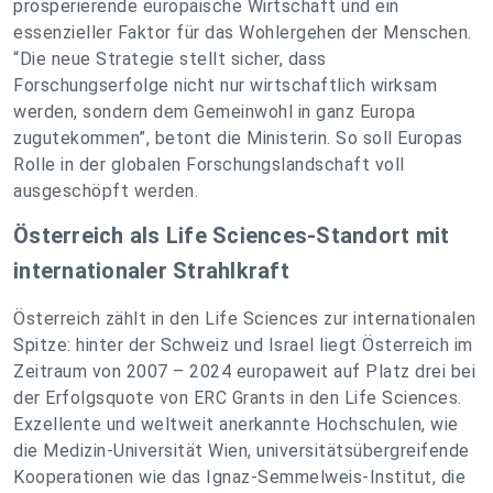
prosperierende europäische Wirtschaft und ein
essenzieller Faktor für das Wohlergehen der Menschen.
“Die neue Strategie stellt sicher, dass
Forschungserfolge nicht nur wirtschaftlich wirksam
werden, sondern dem Gemeinwohl in ganz Europa
zugutekommen”, betont die Ministerin. So soll Europas
Rolle in der globalen Forschungslandschaft voll
ausgeschöpft werden.
Österreich als Life Sciences-Standort mit
internationaler Strahlkraft
Österreich zählt in den Life Sciences zur internationalen
Spitze: hinter der Schweiz und Israel liegt Österreich im
Zeitraum von 2007 – 2024 europaweit auf Platz drei bei
der Erfolgsquote von ERC Grants in den Life Sciences.
Exzellente und weltweit anerkannte Hochschulen, wie
die Medizin-Universität Wien, universitätsübergreifende
Kooperationen wie das Ignaz-Semmelweis-Institut, die