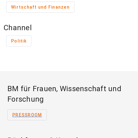
Wirtschaft und Finanzen
Channel
Politik
BM für Frauen, Wissenschaft und
Forschung
PRESSROOM