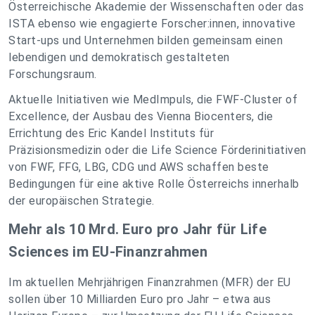
Österreichische Akademie der Wissenschaften oder das
ISTA ebenso wie engagierte Forscher:innen, innovative
Start-ups und Unternehmen bilden gemeinsam einen
lebendigen und demokratisch gestalteten
Forschungsraum.
Aktuelle Initiativen wie MedImpuls, die FWF-Cluster of
Excellence, der Ausbau des Vienna Biocenters, die
Errichtung des Eric Kandel Instituts für
Präzisionsmedizin oder die Life Science Förderinitiativen
von FWF, FFG, LBG, CDG und AWS schaffen beste
Bedingungen für eine aktive Rolle Österreichs innerhalb
der europäischen Strategie.
Mehr als 10 Mrd. Euro pro Jahr für Life
Sciences im EU-Finanzrahmen
Im aktuellen Mehrjährigen Finanzrahmen (MFR) der EU
sollen über 10 Milliarden Euro pro Jahr – etwa aus