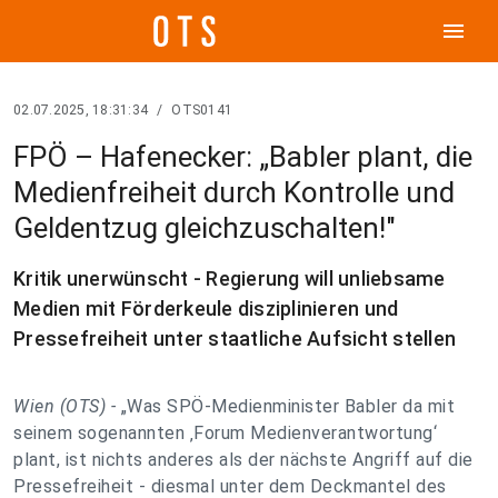
menu
02.07.2025, 18:31:34
/
OTS0141
FPÖ – Hafenecker: „Babler plant, die
Medienfreiheit durch Kontrolle und
Geldentzug gleichzuschalten!"
Kritik unerwünscht - Regierung will unliebsame
Medien mit Förderkeule disziplinieren und
Pressefreiheit unter staatliche Aufsicht stellen
Wien (OTS) -
„Was SPÖ-Medienminister Babler da mit
seinem sogenannten ‚Forum Medienverantwortung‘
plant, ist nichts anderes als der nächste Angriff auf die
Pressefreiheit - diesmal unter dem Deckmantel des