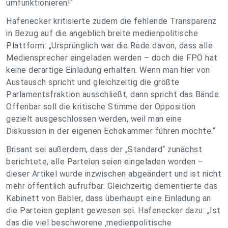
umfunktionieren!“
Hafenecker kritisierte zudem die fehlende Transparenz
in Bezug auf die angeblich breite medienpolitische
Plattform: „Ursprünglich war die Rede davon, dass alle
Mediensprecher eingeladen werden – doch die FPÖ hat
keine derartige Einladung erhalten. Wenn man hier von
Austausch spricht und gleichzeitig die größte
Parlamentsfraktion ausschließt, dann spricht das Bände.
Offenbar soll die kritische Stimme der Opposition
gezielt ausgeschlossen werden, weil man eine
Diskussion in der eigenen Echokammer führen möchte.“
Brisant sei außerdem, dass der „Standard“ zunächst
berichtete, alle Parteien seien eingeladen worden –
dieser Artikel wurde inzwischen abgeändert und ist nicht
mehr öffentlich aufrufbar. Gleichzeitig dementierte das
Kabinett von Babler, dass überhaupt eine Einladung an
die Parteien geplant gewesen sei. Hafenecker dazu: „Ist
das die viel beschworene ‚medienpolitische