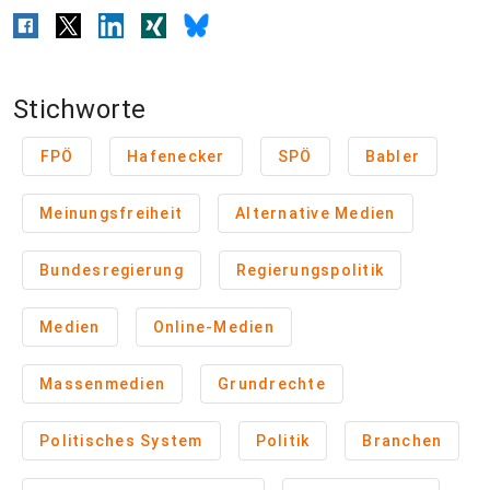
Stichworte
FPÖ
Hafenecker
SPÖ
Babler
Meinungsfreiheit
Alternative Medien
Bundesregierung
Regierungspolitik
Medien
Online-Medien
Massenmedien
Grundrechte
Politisches System
Politik
Branchen