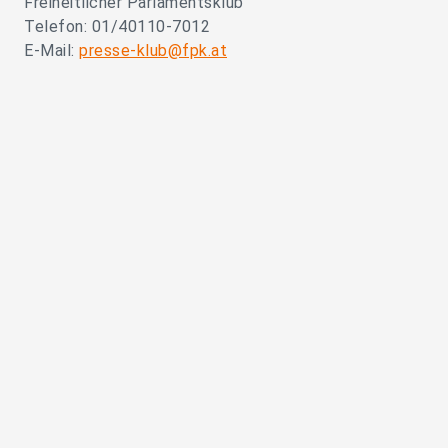
Freiheitlicher Parlamentsklub
Telefon: 01/40110-7012
E-Mail:
presse-klub@fpk.at