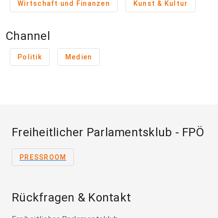
Wirtschaft und Finanzen
Kunst & Kultur
Channel
Politik
Medien
Freiheitlicher Parlamentsklub - FPÖ
PRESSROOM
Rückfragen & Kontakt