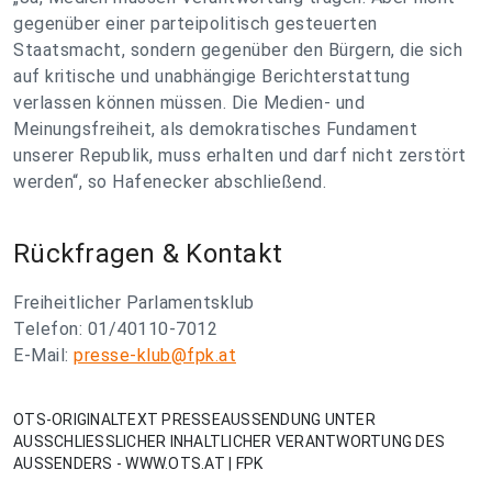
gegenüber einer parteipolitisch gesteuerten
Staatsmacht, sondern gegenüber den Bürgern, die sich
auf kritische und unabhängige Berichterstattung
verlassen können müssen. Die Medien- und
Meinungsfreiheit, als demokratisches Fundament
unserer Republik, muss erhalten und darf nicht zerstört
werden“, so Hafenecker abschließend.
Rückfragen & Kontakt
Freiheitlicher Parlamentsklub
Telefon: 01/40110-7012
E-Mail:
presse-klub@fpk.at
OTS-ORIGINALTEXT PRESSEAUSSENDUNG UNTER
AUSSCHLIESSLICHER INHALTLICHER VERANTWORTUNG DES
AUSSENDERS - WWW.OTS.AT | FPK