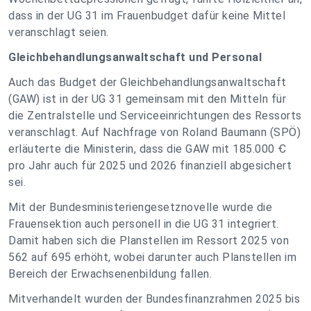
dass in der UG 31 im Frauenbudget dafür keine Mittel
veranschlagt seien.
Gleichbehandlungsanwaltschaft und Personal
Auch das Budget der Gleichbehandlungsanwaltschaft
(GAW) ist in der UG 31 gemeinsam mit den Mitteln für
die Zentralstelle und Serviceeinrichtungen des Ressorts
veranschlagt. Auf Nachfrage von Roland Baumann (SPÖ)
erläuterte die Ministerin, dass die GAW mit 185.000 Ꞓ
pro Jahr auch für 2025 und 2026 finanziell abgesichert
sei.
Mit der Bundesministeriengesetznovelle wurde die
Frauensektion auch personell in die UG 31 integriert.
Damit haben sich die Planstellen im Ressort 2025 von
562 auf 695 erhöht, wobei darunter auch Planstellen im
Bereich der Erwachsenenbildung fallen.
Mitverhandelt wurden der Bundesfinanzrahmen 2025 bis