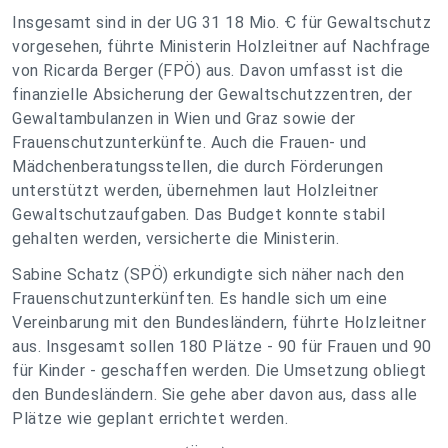
Insgesamt sind in der UG 31 18 Mio. Ꞓ für Gewaltschutz
vorgesehen, führte Ministerin Holzleitner auf Nachfrage
von Ricarda Berger (FPÖ) aus. Davon umfasst ist die
finanzielle Absicherung der Gewaltschutzzentren, der
Gewaltambulanzen in Wien und Graz sowie der
Frauenschutzunterkünfte. Auch die Frauen- und
Mädchenberatungsstellen, die durch Förderungen
unterstützt werden, übernehmen laut Holzleitner
Gewaltschutzaufgaben. Das Budget konnte stabil
gehalten werden, versicherte die Ministerin.
Sabine Schatz (SPÖ) erkundigte sich näher nach den
Frauenschutzunterkünften. Es handle sich um eine
Vereinbarung mit den Bundesländern, führte Holzleitner
aus. Insgesamt sollen 180 Plätze - 90 für Frauen und 90
für Kinder - geschaffen werden. Die Umsetzung obliegt
den Bundesländern. Sie gehe aber davon aus, dass alle
Plätze wie geplant errichtet werden.