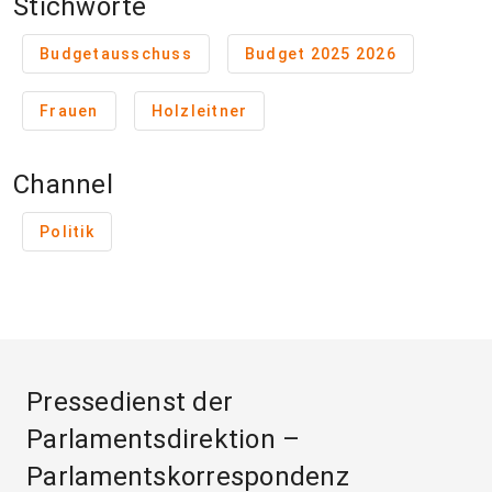
Stichworte
Budgetausschuss
Budget 2025 2026
Frauen
Holzleitner
Channel
Politik
Pressedienst der
Parlamentsdirektion –
Parlamentskorrespondenz