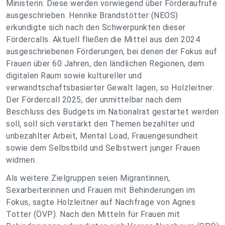
Ministerin. Diese werden vorwiegend über Förderaufrufe
ausgeschrieben. Henrike Brandstötter (NEOS)
erkundigte sich nach den Schwerpunkten dieser
Fördercalls. Aktuell fließen die Mittel aus den 2024
ausgeschriebenen Förderungen, bei denen der Fokus auf
Frauen über 60 Jahren, den ländlichen Regionen, dem
digitalen Raum sowie kultureller und
verwandtschaftsbasierter Gewalt lagen, so Holzleitner.
Der Fördercall 2025, der unmittelbar nach dem
Beschluss des Budgets im Nationalrat gestartet werden
soll, soll sich verstärkt den Themen bezahlter und
unbezahlter Arbeit, Mental Load, Frauengesundheit
sowie dem Selbstbild und Selbstwert junger Frauen
widmen.
Als weitere Zielgruppen seien Migrantinnen,
Sexarbeiterinnen und Frauen mit Behinderungen im
Fokus, sagte Holzleitner auf Nachfrage von Agnes
Totter (ÖVP). Nach den Mitteln für Frauen mit