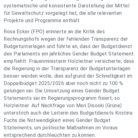
systematische und konsistente Darstellung der Mittel
für Gewaltschutz vorgelegt hat, die alle relevanten
Projekte und Programme enthält.
Rosa Ecker (FPÖ) erinnerte an die Kritik des
Rechnungshofs wegen der fehlenden Transparenz der
Budgetunterlagen und führte an, dass der Budgetdienst
des Parlaments ein jährliches Gender Budget Statement
empfiehlt. Frauenministerin Holzleitner versicherte, dass
die Regierung in der Transparenz der Budgetunterlagen
besser werden wolle, dies aufgrund der Schnelligkeit im
Doppelbudget 2025/2026 aber noch nicht zu 100 %
gelungen sei. Die Umsetzung eines Gender Budget
Statements sei im Regierungsprogramm fixiert, so
Holzleitner. Auf Nachfrage von Meri Disoski (Grüne)
unterstrich auch die Leiterin des Budgetdiensts Kristina
Fuchs die Notwendigkeit eines Gender Budget
Statements, um politische Maßnahmen im Voraus
entsprechend durchleuchten zu können.