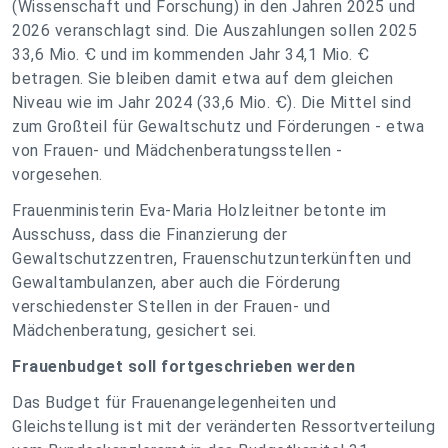
(Wissenschaft und Forschung) in den Jahren 2025 und
2026 veranschlagt sind. Die Auszahlungen sollen 2025
33,6 Mio. Ꞓ und im kommenden Jahr 34,1 Mio. Ꞓ
betragen. Sie bleiben damit etwa auf dem gleichen
Niveau wie im Jahr 2024 (33,6 Mio. Ꞓ). Die Mittel sind
zum Großteil für Gewaltschutz und Förderungen - etwa
von Frauen- und Mädchenberatungsstellen -
vorgesehen.
Frauenministerin Eva-Maria Holzleitner betonte im
Ausschuss, dass die Finanzierung der
Gewaltschutzzentren, Frauenschutzunterkünften und
Gewaltambulanzen, aber auch die Förderung
verschiedenster Stellen in der Frauen- und
Mädchenberatung, gesichert sei.
Frauenbudget soll fortgeschrieben werden
Das Budget für Frauenangelegenheiten und
Gleichstellung ist mit der veränderten Ressortverteilung