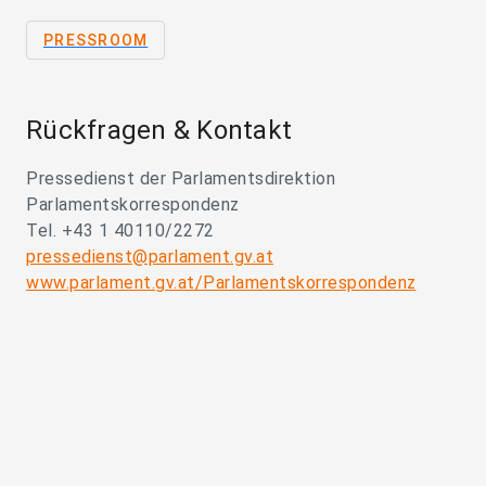
PRESSROOM
Rückfragen & Kontakt
Pressedienst der Parlamentsdirektion
Parlamentskorrespondenz
Tel. +43 1 40110/2272
pressedienst@parlament.gv.at
www.parlament.gv.at/Parlamentskorrespondenz