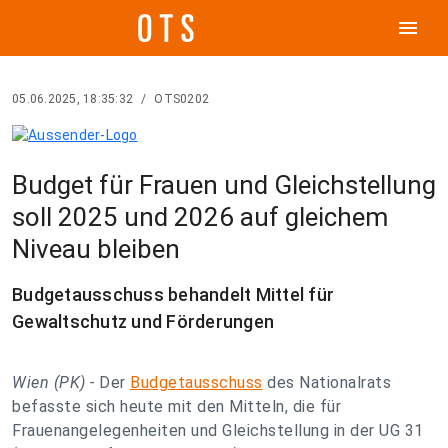
menu
05.06.2025, 18:35:32
/
OTS0202
Budget für Frauen und Gleichstellung
soll 2025 und 2026 auf gleichem
Niveau bleiben
Budgetausschuss behandelt Mittel für
Gewaltschutz und Förderungen
Wien (PK) -
Der
Budgetausschuss
des Nationalrats
befasste sich heute mit den Mitteln, die für
Frauenangelegenheiten und Gleichstellung in der UG 31